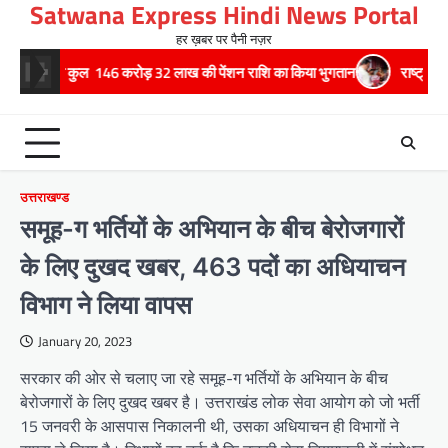
Satwana Express Hindi News Portal
Skip
to
हर ख़बर पर पैनी नज़र
content
ं को कुल 146 करोड़ 32 लाख की पेंशन राशि का किया भुगतान
राष्ट्रीय हथकरघा दिव
उत्तराखण्ड
समूह-ग भर्तियों के अभियान के बीच बेरोजगारों
के लिए दुखद खबर, 463 पदों का अधियाचन
विभाग ने लिया वापस
January 20, 2023
सरकार की ओर से चलाए जा रहे समूह-ग भर्तियों के अभियान के बीच
बेरोजगारों के लिए दुखद खबर है। उत्तराखंड लोक सेवा आयोग को जो भर्ती
15 जनवरी के आसपास निकालनी थी, उसका अधियाचन ही विभागों ने