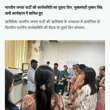
v
भारतीय जनता पार्टी की कार्यसमिति का दूसरा दिन, मुख्यमंत्री पुष्कर सिंह
i
धामी कार्यक्रम में शामिल हुए
g
ऋषिकेश: भारतीय जनता पार्टी की ऋषिकेश के रायवाला में आयोजित दो
a
दिवसीय प्रांतीय कार्यसमिति की बैठक के दूसरे दिन सोमवार…
t
i
o
n