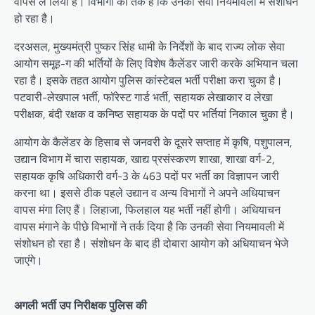
वापस ले लिया है। विभागों का तर्क है कि उनकी सेवा नियमावली में संशोधन
हो रहा है।
दरअसल, मुख्यमंत्री पुष्कर सिंह धामी के निर्देशों के बाद राज्य लोक सेवा
आयोग समूह-ग की भर्तियों के लिए विशेष कैलेंडर जारी करके अभियान चला
रहा है। इसके तहत आयोग पुलिस कांस्टेबल भर्ती परीक्षा करा चुका है।
पटवारी-लेखपाल भर्ती, फॉरेस्ट गार्ड भर्ती, सहायक लेखाकार व लेखा
परीक्षक, बंदी रक्षक व कनिष्ठ सहायक के पदों पर भर्तियां निकाल चुका है।
आयोग के कैलेंडर के हिसाब से जनवरी के दूसरे सप्ताह में कृषि, पशुपालन,
उद्यान विभाग में चारा सहायक, खाद्य प्रसंस्करण शाखा, शाखा वर्ग-2,
सहायक कृषि अधिकारी वर्ग-3 के 463 पदों पर भर्ती का विज्ञापन जारी
करना था। इससे ठीक पहले उद्यान व अन्य विभागों ने अपने अधियाचन
वापस मंगा लिए हैं। लिहाजा, फिलहाल यह भर्ती नहीं होगी। अधियाचन
वापस मंगाने के पीछे विभागों ने तर्क दिया है कि उनकी सेवा नियमावली में
संशोधन हो रहा है। संशोधन के बाद ही दोबारा आयोग को अधियाचन भेजे
जाएंगे।
अगली भर्ती उप निरीक्षक पुलिस की