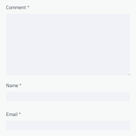
Comment
*
Name
*
Email
*