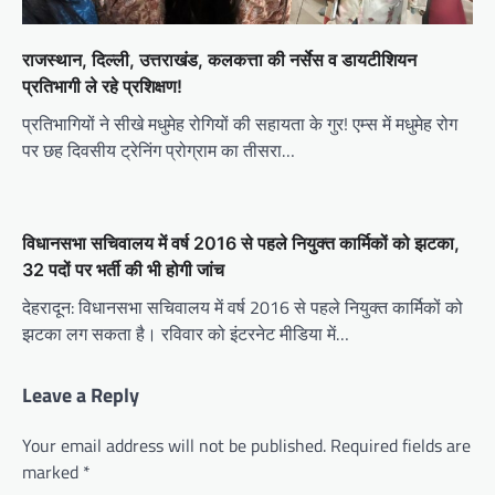
राजस्थान, दिल्ली, उत्तराखंड, कलकत्ता की नर्सेस व डायटीशियन
प्रतिभागी ले रहे प्रशिक्षण!
प्रतिभागियों ने सीखे मधुमेह रोगियों की सहायता के गुर! एम्स में मधुमेह रोग
पर छह दिवसीय ट्रेनिंग प्रोग्राम का तीसरा…
विधानसभा सचिवालय में वर्ष 2016 से पहले नियुक्त कार्मिकों को झटका,
32 पदों पर भर्ती की भी होगी जांच
देहरादून: विधानसभा सचिवालय में वर्ष 2016 से पहले नियुक्त कार्मिकों को
झटका लग सकता है। रविवार को इंटरनेट मीडिया में…
Leave a Reply
Your email address will not be published.
Required fields are
marked
*