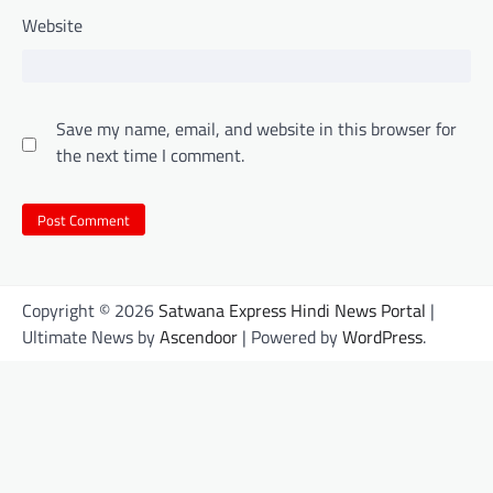
Website
Save my name, email, and website in this browser for
the next time I comment.
Copyright © 2026
Satwana Express Hindi News Portal
|
Ultimate News by
Ascendoor
| Powered by
WordPress
.