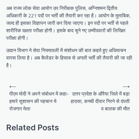
अब राज्य लोक सेवा आयोग उप निरीक्षक पुलिस, अग्निशमन द्वितीय
अधिकारी के 221 पदों पर भर्ती की तैयारी कर रहा है। आयोग के मुताबिक,
जल्द ही इसका विज्ञापन जारी कर दिया जाएगा। इन पदों पर भर्ती से पहले
शारीरिक दक्षता परीक्षा होगी। इसके बाद चुने गए उम्मीदवारों की लिखित
परीक्षा होगी।
उद्यान विभाग ने सेवा नियमावली में संशोधन की बात कहते हुए अधियाचन
वापस लिया है। अब कैलेंडर के हिसाब से अगली भर्ती की तैयारी की जा रही
है।
P
⟵
⟶
o
पीएम मोदी ने अपने संबोधन में कहा-
उत्तर प्रदेश के औरैया जिले में बड़ा
हमारे सुशासन की पहचान ये
हादसा, कच्ची दीवार गिरने से दंपती
s
रोजगार मेला
व बालक की मौत
t
n
Related Posts
a