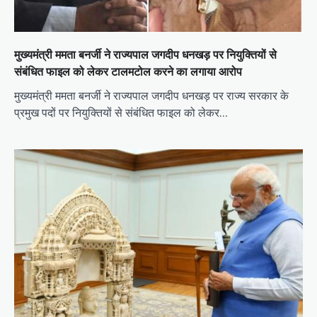
मुख्यमंत्री ममता बनर्जी ने राज्यपाल जगदीप धनखड़ पर नियुक्तियों से
संबंधित फाइल को लेकर टालमटोल करने का लगाया आरोप
मुख्यमंत्री ममता बनर्जी ने राज्यपाल जगदीप धनखड़ पर राज्य सरकार के
प्रमुख पदों पर नियुक्तियों से संबंधित फाइल को लेकर…