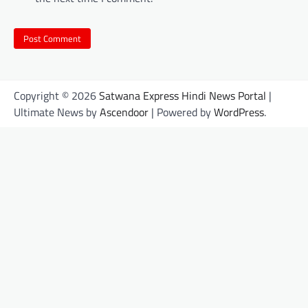
Copyright © 2026
Satwana Express Hindi News Portal
|
Ultimate News by
Ascendoor
| Powered by
WordPress
.