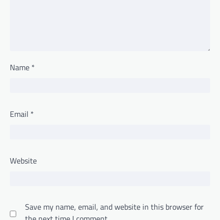
Name
*
Email
*
Website
Save my name, email, and website in this browser for
the next time I comment.