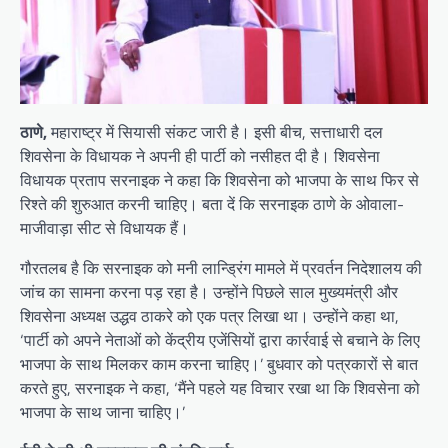
ठाणे,
महाराष्ट्र में सियासी संकट जारी है। इसी बीच, सत्ताधारी दल
शिवसेना के विधायक ने अपनी ही पार्टी को नसीहत दी है। शिवसेना
विधायक प्रताप सरनाइक ने कहा कि शिवसेना को भाजपा के साथ फिर से
रिश्ते की शुरुआत करनी चाहिए। बता दें कि सरनाइक ठाणे के ओवाला-
माजीवाड़ा सीट से विधायक हैं।
गौरतलब है कि सरनाइक को मनी लान्ड्रिंग मामले में प्रवर्तन निदेशालय की
जांच का सामना करना पड़ रहा है। उन्होंने पिछले साल मुख्यमंत्री और
शिवसेना अध्यक्ष उद्धव ठाकरे को एक पत्र लिखा था। उन्होंने कहा था,
‘पार्टी को अपने नेताओं को केंद्रीय एजेंसियों द्वारा कार्रवाई से बचाने के लिए
भाजपा के साथ मिलकर काम करना चाहिए।’ बुधवार को पत्रकारों से बात
करते हुए, सरनाइक ने कहा, ‘मैंने पहले यह विचार रखा था कि शिवसेना को
भाजपा के साथ जाना चाहिए।’