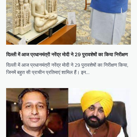
दिल्ली में आज प्रधानमंत्री नरेंद्र मोदी ने 29 पुरावशेषों का किया निरीक्षण
दिल्ली में आज प्रधानमंत्री नरेंद्र मोदी ने 29 पुरावशेषों का निरीक्षण किया,
जिनमें बहुत सी प्राचीन प्रतिमाएं शामिल हैं। इन…