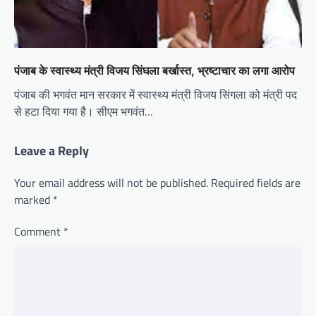
पंजाब के स्वास्थ्य मंत्री विजय सिंघला बर्खास्त, भ्रष्टाचार का लगा आरोप
पंजाब की भगवंत मान सरकार में स्वास्थ्य मंत्री विजय सिंगला को मंत्री पद
से हटा दिया गया है। सीएम भगवंत…
Leave a Reply
Your email address will not be published.
Required fields are
marked
*
Comment
*