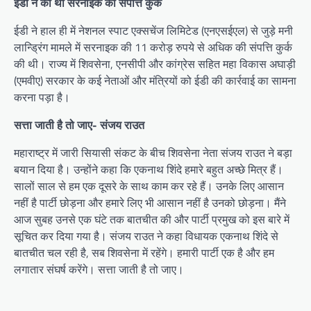
ईडी ने की थी सरनाइक की संपत्ति कुर्क
ईडी ने हाल ही में नेशनल स्पाट एक्सचेंज लिमिटेड (एनएसईएल) से जुड़े मनी
लान्ड्रिंग मामले में सरनाइक की 11 करोड़ रुपये से अधिक की संपत्ति कुर्क
की थी। राज्य में शिवसेना, एनसीपी और कांग्रेस सहित महा विकास अघाड़ी
(एमवीए) सरकार के कई नेताओं और मंत्रियों को ईडी की कार्रवाई का सामना
करना पड़ा है।
सत्ता जाती है तो जाए- संजय राउत
महाराष्ट्र में जारी सियासी संकट के बीच शिवसेना नेता संजय राउत ने बड़ा
बयान दिया है। उन्होंने कहा कि एकनाथ शिंदे हमारे बहुत अच्छे मित्र हैं।
सालों साल से हम एक दूसरे के साथ काम कर रहे हैं। उनके लिए आसान
नहीं है पार्टी छोड़ना और हमारे लिए भी आसान नहीं है उनको छोड़ना। मैंने
आज सुबह उनसे एक घंटे तक बातचीत की और पार्टी प्रमुख को इस बारे में
सूचित कर दिया गया है। संजय राउत ने कहा विधायक एकनाथ शिंदे से
बातचीत चल रही है, सब शिवसेना में रहेंगे। हमारी पार्टी एक है और हम
लगातार संघर्ष करेंगे। सत्ता जाती है तो जाए।
P