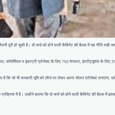
पूरी हो चुकी है। दो मार्च को होने वाली कैबिनेट की बैठक में यह नीति रखी जाएगी
वाट, कॉमर्शियल व इंडस्ट्री प्रोजेक्ट के लिए 750 मेगावाट, इंस्टीट्यूशंस के लिए 
 गया है कि जो भी सरकारी भूमि को लीज पर लेकर अपना सोलर प्रोजेक्ट लगाएगा, उसे
्रक्रिया में है। उन्होंने बताया कि दो मार्च को होने वाली कैबिनेट की बैठक में इ