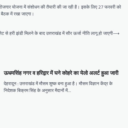
वरोजगार योजना में संशोधन की तैयारी की जा रही है। इसके लिए 27 फरवरी को
ट बैठक में रखा जाएगा।
नेट से हरी झंडी मिलने के बाद उत्तराखंड में सौर ऊर्जा नीति लागू हो जाएगी
⟶
ऊधमसिंह नगर व हरिद्वार में घने कोहरे का येलो अलर्ट हुआ जारी
देहरादून : उत्तराखंड में मौसम शुष्क बना हुआ है। मौसम विज्ञान केंद्र के
निदेशक बिक्रम सिंह के अनुसार मैदानों में…