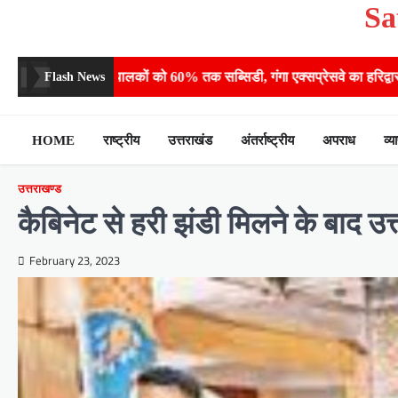
Skip
Sa
to
content
को 60% तक सब्सिडी, गंगा एक्सप्रेसवे का हरिद्वार तक होगा विस्तार
​हरिद
Flash News
HOME
राष्ट्रीय
उत्तराखंड
अंतर्राष्ट्रीय
अपराध
व्य
उत्तराखण्ड
कैबिनेट से हरी झंडी मिलने के बाद उत्
February 23, 2023