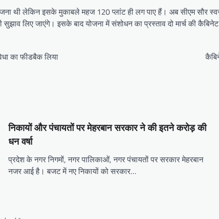
योजना थी लेकिन इसके मुकाबले महज 120 प्लांट ही लग पाए हैं। अब सीएम सौर स्
 भी सुझाव लिए जाएंगे। इसके बाद योजना में संशोधन का प्रस्ताव दो मार्च की कैबिने
ुविधा का फीडबैक लिया
कैबि
निकायों और पंचायतों पर मेहरबान सरकार ने की इतने करोड़ की
धन वर्षा
प्रदेश के नगर निगमों, नगर पालिकाओं, नगर पंचायतों पर सरकार मेहरबान
नजर आई है। बजट में नए निकायों को सरकार…