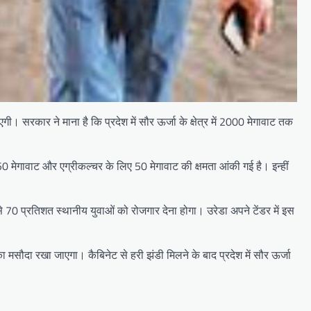
। सरकार ने माना है कि प्रदेश में सौर ऊर्जा के क्षेत्र में 2000 मेगावाट तक
350 मेगावाट और एग्रीकल्चर के लिए 50 मेगावाट की क्षमता आंकी गई है। इन्हीं
 70 प्रतिशत स्थानीय युवाओं को रोजगार देना होगा। उरेडा अपने टेंडर में इस
सका मसौदा रखा जाएगा। कैबिनेट से हरी झंडी मिलने के बाद प्रदेश में सौर ऊर्जा