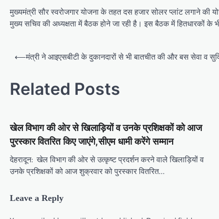
मुख्यमंत्री सौर स्वरोजगार योजना के तहत दस हजार सोलर प्लांट लगाने की 
मुख्य सचिव की अध्यक्षता में बैठक होने जा रही है। इस बैठक में हितधारकों के
P
⟵
मंत्री ने आइएसबीटी के दुकानदारों से भी बातचीत की और बस सेवा व स
o
s
Related Posts
t
n
खेल विभाग की ओर से खिलाड़ियों व उनके प्रशिक्षकों को आज
a
पुरस्कार वितरित किए जाएंगे,सीएम धामी करेंगे सम्‍मान
v
i
देहरादून: खेल विभाग की ओर से उत्कृष्ट प्रदर्शन करने वाले खिलाड़ियों व
उनके प्रशिक्षकों को आज शुक्रवार को पुरस्कार वितरित…
g
a
Leave a Reply
t