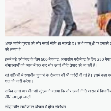
अगले महीने प्रदेश की सौर ऊर्जा नीति आ सकती है। सभी पहलुओं पर इसकी तैयारी 
की क्षमता है।
इसमें बड़े प्रोजेक्ट के लिए 600 मेगावाट, आवासीय प्रोजेक्ट के लिए 250 मेगा
संभावनाओं को ध्यान में रख कर सौर ऊर्जा नीति तैयार की जा रही है।
नई पॉलिसी में स्थानीय युवाओं के रोजगार की भी गारंटी दी गई है। इसमें कहा
शर्त को जारी करेगा।
सचिव ऊर्जा आर मीनाक्षी सुंदरम ने बताया कि सौर ऊर्जा नीति शासन में विभागीय प
नीति लागू हो जाएगी।
सीएम सौर स्वरोजगार योजना में होगा संशोधन