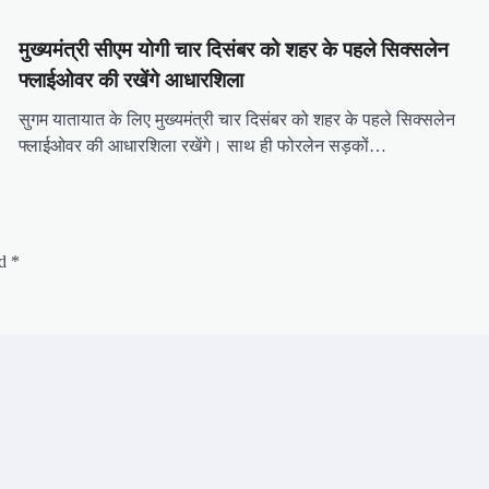
मुख्यमंत्री सीएम योगी चार दिसंबर को शहर के पहले सिक्सलेन
फ्लाईओवर की रखेंगे आधारशिला
सुगम यातायात के लिए मुख्यमंत्री चार दिसंबर को शहर के पहले सिक्सलेन
फ्लाईओवर की आधारशिला रखेंगे। साथ ही फोरलेन सड़कों…
ed
*