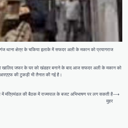
नगंज थाना क्षेत्र के चक‍िया इलाके में सफदर अली के मकान को प्रयागराज
ार को खाल‍िद जफर के घर को खंडहर बनाने के बाद आज सफदर अली के मकान को
 है। आरएएफ की टुकड़ी भी तैनात की गई है।
्षता में मंत्रिमंडल की बैठक में राज्यपाल के बजट अभिभाषण पर लग सकती है
⟶
मुहर