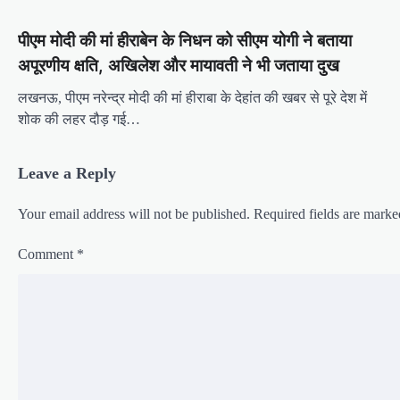
a
पीएम मोदी की मां हीराबेन के निधन को सीएम योगी ने बताया
v
अपूरणीय क्षति, अखिलेश और मायावती ने भी जताया दुख
i
लखनऊ, पीएम नरेन्‍द्र मोदी की मां हीराबा के देहांत की खबर से पूरे देश में
g
शोक की लहर दौड़ गई…
a
t
Leave a Reply
i
Your email address will not be published.
Required fields are mark
o
n
Comment
*