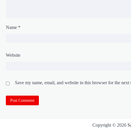
Name
*
Website
Save my name, email, and website in this browser for the next
Copyright © 2026
S