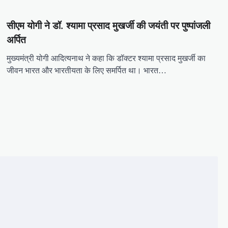
सीएम योगी ने डॉ. श्यामा प्रसाद मुखर्जी की जयंती पर पुष्पांजली
अर्पित
मुख्यमंत्री योगी आदित्यनाथ ने कहा कि डॉक्टर श्यामा प्रसाद मुखर्जी का
जीवन भारत और भारतीयता के लिए समर्पित था। भारत…