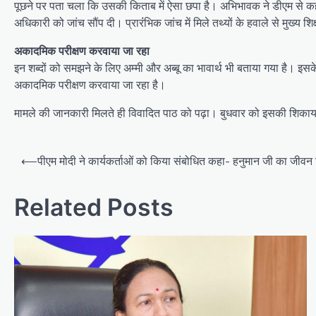
पूछने पर पता चला कि उसकी किताब में ऐसा छपा है। अभिभावक ने डीएम से कहा
अधिकारी को जांच सौंप दी। प्रारंंभिक जांच में मिले तथ्यों के हवाले से मुख्य 
अकादमिक परीक्षण करवाया जा रहा
इन शब्दों को समझने के लिए अम्मी और अब्बू का भावार्थ भी बताया गया है। इस
अकादमिक परीक्षण करवाया जा रहा है।
मामले की जानकारी मिलते ही विवादित पाठ को पढ़ा। बुधवार को इसकी शिकायत 
P
⟵
पीएम मोदी ने कार्यकर्ताओं को किया संबोधित कहा- हनुमान जी का जीवन 
o
s
Related Posts
t
n
a
v
i