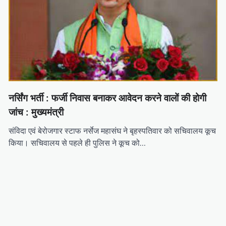
नर्सिंग भर्ती : फर्जी निवास बनाकर आवेदन करने वालों की होगी
जांच : मुख्यमंत्री
संविदा एवं बेरोजगार स्टाफ नर्सेज महासंघ ने बृहस्पतिवार को सचिवालय कूच
किया। सचिवालय से पहले ही पुलिस ने कूच को…