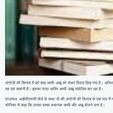
अंग्रेजी की किताब में छपे शब्द अम्मी-अब्बू को लेकर विवाद छिड़ गया है। अ
यह एक कहानी है। इसका पात्र आमिर अम्मी-अब्बू संबोधित कर रहा है।
दरअसल, आईसीएससी बोर्ड के कक्षा-दो की अंग्रेजी की किताब के एक पाठ में 
सोनिका से कहा कि उनका बच्चा अचानक अम्मी और अब्बू बोलने लगा है।