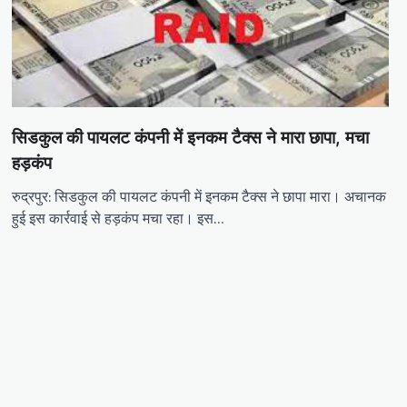
सिडकुल की पायलट कंपनी में इनकम टैक्स ने मारा छापा, मचा
हड़कंप
रुद्रपुर: सिडकुल की पायलट कंपनी में इनकम टैक्स ने छापा मारा। अचानक
हुई इस कार्रवाई से हड़कंप मचा रहा। इस…