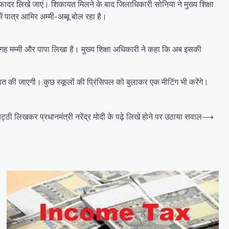
ादर लिखे जाएं। शिकायत मिलने के बाद जिलाधिकारी सोनिया ने मुख्य शिक्षा
ें पात्र आमिर अम्मी-अब्बू बोल रहा है।
 जगह मम्मी और पापा लिखा है। मुख्य शिक्षा अधिकारी ने कहा कि अब इसकी
त की जाएगी। कुछ स्कूलों की प्रिंसिपल को बुलाकर एक मीटिंग भी करेंगे।
ट्ठी लिखकर प्रधानमंत्री नरेंद्र मोदी के पढ़े लिखे होने पर उठाया सवाल
⟶