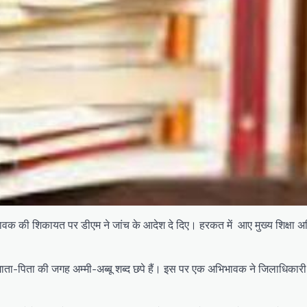
भिभावक की शिकायत पर डीएम ने जांच के आदेश दे दिए। हरकत में आए मुख्य शिक्षा 
माता-पिता की जगह अम्मी-अब्बू शब्द छपे हैं। इस पर एक अभिभावक ने जिलाधिकार