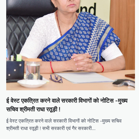
g
a
t
i
o
n
ई वेस्ट एकत्रित करने वाले सरकारी विभागों को नोटिस -मुख्य
सचिव श्रीमती राधा रतूड़ी !
ई वेस्ट एकत्रित करने वाले सरकारी विभागों को नोटिस -मुख्य सचिव
श्रीमती राधा रतूड़ी ! सभी सरकारी एवं गैर सरकारी…