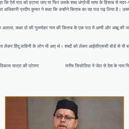
 कि ऐसे पाठ को हटाया जाए या फिर उसके शब्द अंग्रेजी भाषा के हिसाब से मदर-फ
शिक्षा अधिकारी प्रदीप कुमार ने कहा कि उन्होंने किताब का वह पाठ पढ़ लिया है। उसम
के अलावा, कक्षा दो की गुलमोहर नाम की किताब के एक पाठ में अम्मी और अब्बू की
लेकर हिंदू वाहिनी के लोग भी आए थे। शब्दों को लेकर आईसीएससी बोर्ड से भी बा
विकास यात्रा की प्रेरणा
मनीष सिसोदिया ने जेल से देश के नाम चि