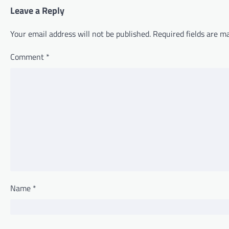
Leave a Reply
Your email address will not be published.
Required fields are 
Comment
*
Name
*