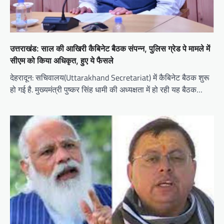
उत्तराखंड: साल की आखिरी कैबिनेट बैठक संपन्न, पुलिस ग्रेड पे मामले में
सीएम को किया अधिकृत, हुए ये फैसले
देहरादून: सचिवालय(Uttarakhand Secretariat) में कैबिनेट बैठक शुरू
हो गई है. मुख्यमंत्री पुष्कर सिंह धामी की अध्यक्षता में हो रही यह बैठक…