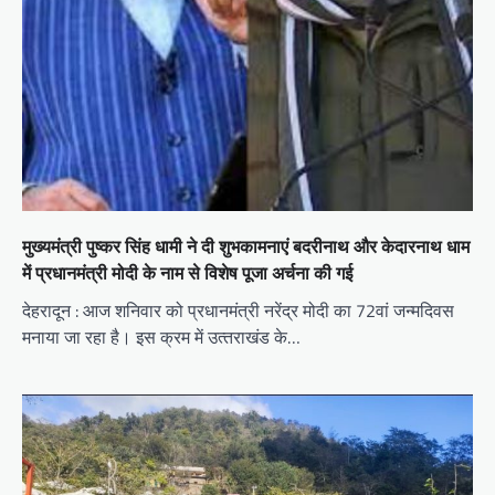
मुख्‍यमंत्री पुष्‍कर सिंह धामी ने दी शुभकामनाएं बदरीनाथ और केदारनाथ धाम
में प्रधानमंत्री मोदी के नाम से विशेष पूजा अर्चना की गई
देहरादून : आज शनिवार को प्रधानमंत्री नरेंद्र मोदी का 72वां जन्‍मदिवस
मनाया जा रहा है। इस क्रम में उत्‍तराखंड के…