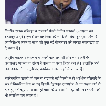
केंद्रीय सड़क परिवहन व राजमार्ग मंत्री नितिन गडकरी 6 अप्रैल को
देहरादून आएंगे। इस दौरान वह निर्माणाधीन दिल्ली-देहरादून एक्सप्रेस-वे
का निरीक्षण करने के साथ की कुछ नई योजनाओं की सौगात उत्तराखंड को
दे सकते हैं।
केंद्रीय सड़क परिवहन व राजमार्ग मंत्रालय की ओर से गडकरी के
उत्तराखंड आगमन के संबंध में शासन को पत्र लिखा गया है। हालांकि अभी
तक उनका मिनट-टू-मिनट कार्यक्रम जारी नहीं किया गया है।
आधिकारिक सूत्रों की मानें तो गडकरी नई दिल्ली से ही आर्थिक गलियारे के
रूप में विकसित किए जा रहे दिल्ली-देहरादून एक्सप्रेस-वे का सड़क मार्ग से
होते हुए गणेशपुर या आशारोड़ी तक निरीक्षण करेंगे। इस दौरान वह प्रेस को
भी संबोधित कर सकते हैं।