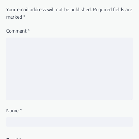
Your email address will not be published.
Required fields are
marked
*
Comment
*
Name
*