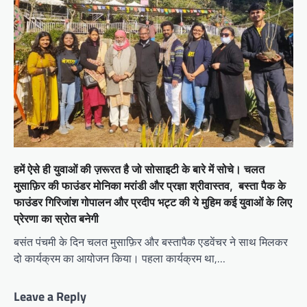
हमें ऐसे ही युवाओं की ज़रूरत है जो सोसाइटी के बारे में सोचे। चलत
मुसाफ़िर की फाउंडर मोनिका मरांडी और प्रज्ञा श्रीवास्तव, बस्ता पैक के
फाउंडर गिरिजांश गोपालन और प्रदीप भट्ट की ये मुहिम कई युवाओं के लिए
प्रेरणा का स्रोत बनेगी
बसंत पंचमी के दिन चलत मुसाफ़िर और बस्तापैक एडवेंचर ने साथ मिलकर
दो कार्यक्रम का आयोजन किया। पहला कार्यक्रम था,…
Leave a Reply