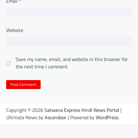
Email
*
Website
Save my name, email, and website in this browser for
the next time I comment.
Copyright © 2026
Satwana Express Hindi News Portal
|
Ultimate News by
Ascendoor
| Powered by
WordPress
.