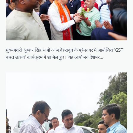
i
o
n
मुख्यमंत्री पुष्कर सिंह धामी आज देहरादून के प्रेमनगर में आयोजित ‘GST
बचत उत्सव’ कार्यक्रम में शामिल हुए। यह आयोजन देशभर…