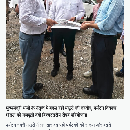
मुख्यमंत्री धामी के नेतृत्व में बदल रही मसूरी की तस्वीर, पर्यटन विकास
मॉडल को मजबूती देगी विश्वस्तरीय रोपवे परियोजना
पर्यटन नगरी मसूरी में लगातार बढ़ रही पर्यटकों की संख्या और बढ़ते