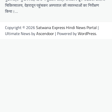
चिकित्सालय, देहरादून पहुंचकर अस्पताल की व्यवस्थाओं का निरीक्षण
किया।…
Copyright © 2026
Satwana Express Hindi News Portal
|
Ultimate News by
Ascendoor
| Powered by
WordPress
.