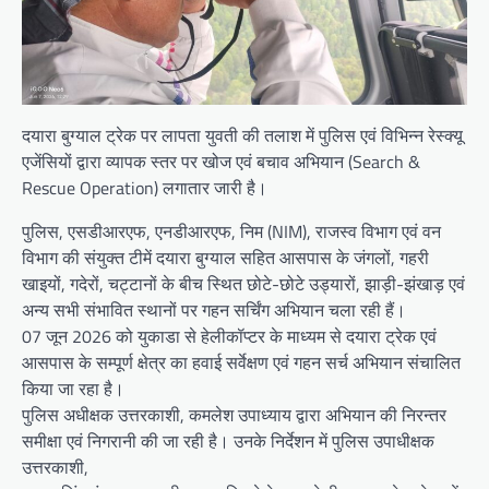
दयारा बुग्याल ट्रेक पर लापता युवती की तलाश में पुलिस एवं विभिन्न रेस्क्यू
एजेंसियों द्वारा व्यापक स्तर पर खोज एवं बचाव अभियान (Search &
Rescue Operation) लगातार जारी है।
पुलिस, एसडीआरएफ, एनडीआरएफ, निम (NIM), राजस्व विभाग एवं वन
विभाग की संयुक्त टीमें दयारा बुग्याल सहित आसपास के जंगलों, गहरी
खाइयों, गदेरों, चट्टानों के बीच स्थित छोटे-छोटे उड्यारों, झाड़ी-झंखाड़ एवं
अन्य सभी संभावित स्थानों पर गहन सर्चिंग अभियान चला रही हैं।
07 जून 2026 को युकाडा से हेलीकॉप्टर के माध्यम से दयारा ट्रेक एवं
आसपास के सम्पूर्ण क्षेत्र का हवाई सर्वेक्षण एवं गहन सर्च अभियान संचालित
किया जा रहा है।
पुलिस अधीक्षक उत्तरकाशी, कमलेश उपाध्याय द्वारा अभियान की निरन्तर
समीक्षा एवं निगरानी की जा रही है। उनके निर्देशन में पुलिस उपाधीक्षक
उत्तरकाशी,