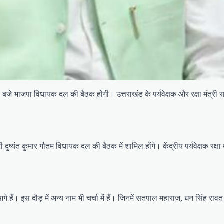
े भाजपा विधायक दल की बैठक होगी। उत्तराखंड के पर्यवेक्षक और रक्षा मंत्री राजनाथ
री दुष्यंत कुमार गौतम विधायक दल की बैठक में शामिल होंगे। केंद्रीय पर्यवेक्षक रक्षा
 से आगे हैं। इस दौड़ में अन्य नाम भी चर्चा में हैं। जिनमें सतपाल महाराज, धन सिं