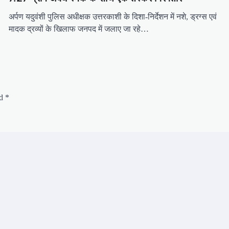
अर्पण यदुवंशी पुलिस अधीक्षक उत्तरकाशी के दिशा-निर्देशन में नशे, ड्रग्स एवं
मादक द्रव्यों के खिलाफ जनपद में जलाए जा रहे…
ed
*