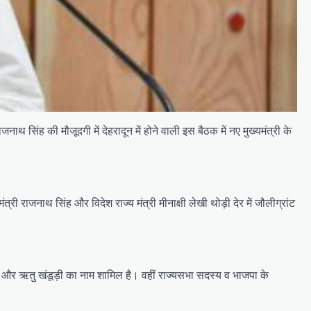
 सिंह की मौजूदगी में देहरादून में होने वाली इस बैठक में नए मुख्यमंत्री के
 मंत्री राजनाथ सिंह और विदेश राज्य मंत्री मीनाक्षी लेखी थोड़ी देर में जौलीग्रांट
ह रावत और ऋतु खंडूड़ी का नाम शामिल है। वहीं राज्यसभा सदस्य व भाजपा के