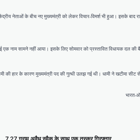
र केंद्रीय नेताओं के बीच नए मुख्‍यमंत्री को लेकर विचार-विमर्श भी हुआ। इसके बाद
में कोई एक नाम सामने नहीं आया। इसके लिए सोमवार को प्रस्तावित विधायक दल की
िंह धामी की हार के कारण मुख्यमंत्री पद की गुत्थी उलझ गई थी। धामी ने खटीमा सीट
भारत-ऑस
7.27 ग्राम अवैध स्मैक के साथ एक तस्कर गिरफ्तार