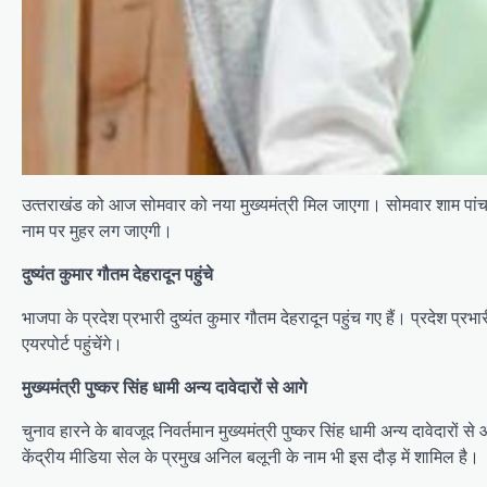
उत्‍तराखंड को आज सोमवार को नया मुख्‍यमंत्री मिल जाएगा। सोमवार शाम पांच बज
नाम पर मुहर लग जाएगी।
दुष्यंत कुमार गौतम देहरादून पहुंचे
भाजपा के प्रदेश प्रभारी दुष्यंत कुमार गौतम देहरादून पहुंच गए हैं। प्रदेश प्रभा
एयरपोर्ट पहुंचेंगे।
मुख्यमंत्री पुष्कर सिंह धामी अन्य दावेदारों से आगे
चुनाव हारने के बावजूद निवर्तमान मुख्यमंत्री पुष्कर सिंह धामी अन्य दावेदारों
केंद्रीय मीडिया सेल के प्रमुख अनिल बलूनी के नाम भी इस दौड़ में शामिल है।