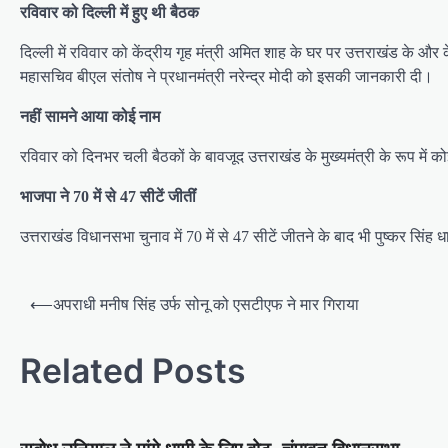
रविवार को दिल्‍ली में हुए थी बैठक
दिल्ली में रविवार को केंद्रीय गृह मंत्री अमित शाह के घर पर उत्तराखंड के औ
महासचिव बीएल संतोष ने प्रधानमंत्री नरेन्द्र मोदी को इसकी जानकारी दी।
नहीं सामने आया कोई नाम
रविवार को दिनभर चली बैठकों के बावजूद उत्तराखंड के मुख्यमंत्री के रूप 
भाजपा ने 70 में से 47 सीटें जीतींं
उत्तराखंड विधानसभा चुनाव में 70 में से 47 सीटें जीतने के बाद भी पुष्‍कर स
P
⟵
अपराधी मनीष सिंह उर्फ सोनू को एसटीएफ ने मार गिराया
o
s
Related Posts
t
n