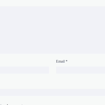
Email
*