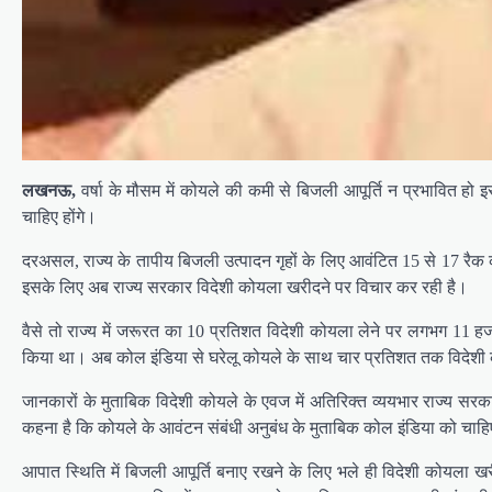
लखनऊ,
वर्षा के मौसम में कोयले की कमी से बिजली आपूर्ति न प्रभावित ह
चाहिए होंगे।
दरअसल, राज्य के तापीय बिजली उत्पादन गृहों के लिए आवंटित 15 से 17 रैक क
इसके लिए अब राज्य सरकार विदेशी कोयला खरीदने पर विचार कर रही है।
वैसे तो राज्य में जरूरत का 10 प्रतिशत विदेशी कोयला लेने पर लगभग 11 हजार
किया था। अब कोल इंडिया से घरेलू कोयले के साथ चार प्रतिशत तक विदेशी क
जानकारों के मुताबिक विदेशी कोयले के एवज में अतिरिक्त व्ययभार राज्य सरका
कहना है कि कोयले के आवंटन संबंधी अनुबंध के मुताबिक कोल इंडिया को चाहि
आपात स्थिति में बिजली आपूर्ति बनाए रखने के लिए भले ही विदेशी कोयला ख