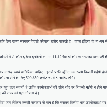
ो इसके लिए राज्य सरकार विदेशी कोयला खरीद सकती है। कोल इंडिया के माध्यम स
ोयले में से कोल इंडिया इनदिनों लगभग 11-12 रैक ही कोयला उपलब्ध करा रही है।
 करोड़ रुपये अतिरिक्त चाहिए। इससे प्रति यूनिट एक रुपये बिजली महंगी होने के 
ोयला लेने के लिए 500-650 करोड़ रुपये ही चाहिए होंगे।
र खुद उठा सकती है ताकि उपभोक्ताओं की सीधे तौर पर बिजली महंगी न होने पाए। उ
ए की राज्य को पूरा कोयला दे।
रीदा जाए लेकिन उनकी सरकार से मांग है कि उसका वित्तीय भार उपभोक्ताओं पर 