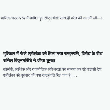
 पासिंग आउट परेड में शामिल हुए सीएम योगी साथ ही परेड की सलामी ली
⟶
मुश्किल में फंसे श्रीलंका को मिला नया राष्ट्रपति, विरोध के बीच
रानिल विक्रमसिंघे ने जीता चुनाव
कोलंबो, आर्थिक और राजनीतिक अस्थिरता का सामना कर रहे पड़ोसी देश
श्रीलंका को बुधवार को नया राष्ट्रपति मिल गया है।…