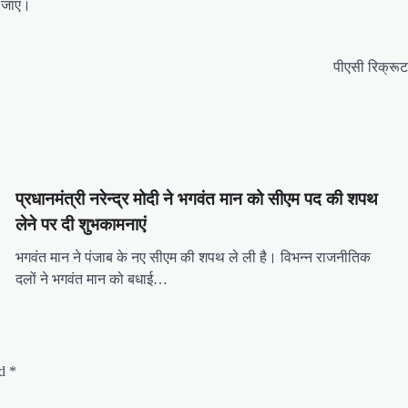
ी जाए।
पीएसी रिक्रूट
प्रधानमंत्री नरेन्द्र मोदी ने भगवंत मान को सीएम पद की शपथ
लेने पर दी शुभकामनाएं
भगवंत मान ने पंजाब के नए सीएम की शपथ ले ली है। विभन्न राजनीतिक
दलों ने भगवंत मान को बधाई…
ed
*