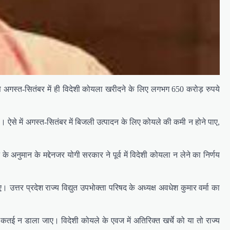
े अगस्त-सितंबर में ही विदेशी कोयला खरीदने के लिए लगभग 650 करोड़ रुपये
 ऐसे में अगस्त-सितंबर में बिजली उत्पादन के लिए कोयले की कमी न होने पाए,
अनुमान के मद्देनजर योगी सरकार ने पूर्व में विदेशी कोयला न लेने का निर्णय
त्तर प्रदेश राज्य विद्युत उपभोक्ता परिषद के अध्यक्ष अवधेश कुमार वर्मा का
कतई न डाला जाए। विदेशी कोयले के एवज में अतिरिक्त खर्चे को या तो राज्य