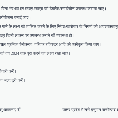
ै। बिना भेदभाव हर छात्र-छात्रा को टैबलेट/स्मार्टफोन उपलब्ध कराया जाए।
 कार्ययोजना बनाई जाए।
 स्थान पाने के लक्ष्य को हासिल करने के लिए निवेश/कारोबार के नियमों को आवश्य
कपत्र डिजी लाकर पर उपलब्ध कराने की व्यवस्था हो।
, कुशल श्रमिक पंजीकरण, परिवार रजिस्टर आदि को एकीकृत किया जाए।
म को वर्ष 2024 तक पूरा करने का लक्ष्य रखा जाए।
तैयारी करें।
 जल्द पूरी करें।
।
 शुभकामनाएं दीं
उत्‍तर प्रदेश में श्री हनुमान जन्‍मोत्‍स