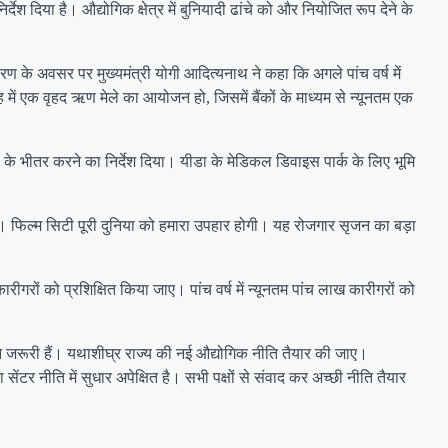
 दिया है। औद्योगिक क्षेत्र में बुनियादी ढांचे को और नियोजित रूप देने के
रण के अवसर पर मुख्यमंत्री योगी आदित्यनाथ ने कहा कि अगले पांच वर्ष में
 में एक वृहद ऋण मेले का आयोजन हो, जिसमें बैंकों के माध्यम से न्यूनतम एक
िनों के भीतर करने का निर्देश दिया। यीडा के मेडिकल डिवाइस पार्क के लिए भूमि
 है। फिल्म सिटी पूरी दुनिया को हमारा उपहार होगी। यह रोजगार सृजन का बड़ा
रीगरों को प्रशिक्षित किया जाए। पांच वर्ष में न्यूनतम पांच लाख कारीगरों को
ने जरूरी हैं। यथाशीघ्र राज्य की नई औद्योगिक नीति तैयार की जाए।
टर नीति में सुधार अपेक्षित है। सभी पक्षों से संवाद कर अच्छी नीति तैयार