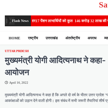
Sa
Skip
to
content
 ने 9 लाख 87 हजार17 पेंशन लाभार्थियों को कुल 146 करोड़ 32 लाख की पेंशन राश
Flash News
HOME
राष्ट्रीय
उत्तराखंड
अंतर्राष्ट्रीय
अपराध
व्य
UTTAR PRDESH
मुख्यमंत्री योगी आदित्यनाथ ने कहा- 
आयोजन
April 16, 2022
मुख्यमंत्री योगी आदित्यनाथ ने कहा है कि अगले दो वर्ष के भीतर उत्तर प्रदे
आकांक्षाओं को उड़ान देने वाली होगी। इस संबंध में सभी जरूरी तैयारियां शीर्ष