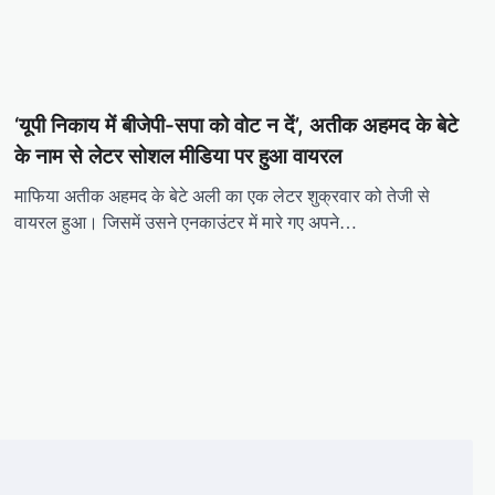
‘यूपी निकाय में बीजेपी-सपा को वोट न दें’, अतीक अहमद के बेटे
के नाम से लेटर सोशल मीडिया पर हुआ वायरल
माफिया अतीक अहमद के बेटे अली का एक लेटर शुक्रवार को तेजी से
वायरल हुआ। जिसमें उसने एनकाउंटर में मारे गए अपने…