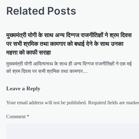
s
Related Posts
t
n
मुख्यमंत्री योगी के साथ अन्य दिग्गज राजनीतिज्ञों ने श्रम दिवस
a
पर सभी श्रमिक तथा कामगार को बधाई देने के साथ उनका
v
महत्ता को काफी सराहा
i
मुख्यमंत्री योगी आदित्यनाथ के साथ ही अन्य दिग्गज राजनीतिज्ञों ने एक मई
g
को श्रम दिवस पर सभी श्रमिक तथा कामगार…
a
t
Leave a Reply
i
o
Your email address will not be published.
Required fields are mark
n
Comment
*