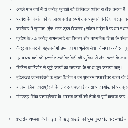
अगले पांच वर्षों में दो करोड़ युवाओं को डिजिटल शक्ति से लैस करना ह
प्रदेश के निर्यात को दो लाख करोड़ रुपये तक पहुंचाने के लिए विस्तृत
कारोबार में सुगमता (ईज आफ डूइंग बिजनेस) रैंकिंग में देश में प्रथम
प्रदेश के 3.6 करोड़ राशनकार्ड का विवरण और माध्यमिक शिक्षा के अं
केंद्र सरकार के बहुउपयोगी उमंग एप पर भूलेख सेवा, रोजगार आवेदन
ग्राम पंचायतों को इंटरनेट कनेक्टिविटी की सुविधा से लैस करने के का
डिफेंस कारिडोर से जुड़े कार्यों को तत्परता के साथ पूरा कराया जाए।
बुंदेलखंड एक्सप्रेसवे के मुख्य कैरिज-वे का शुभारंभ यथाशीघ्र करने की 
बलिया लिंक एक्सप्रेसवे के लिए एनएचएआई के साथ एमओयू की प्रक्रिया
गोरखपुर लिंक एक्सप्रेसवे के अवशेष कार्यों को तेजी से पूर्ण कराया जाए
P
⟵
राष्ट्रीय अध्यक्ष जेपी नड्डा ने ऋतु खंडूड़ी को पुष्प गुच्छ भेंट कर बधाई व
o