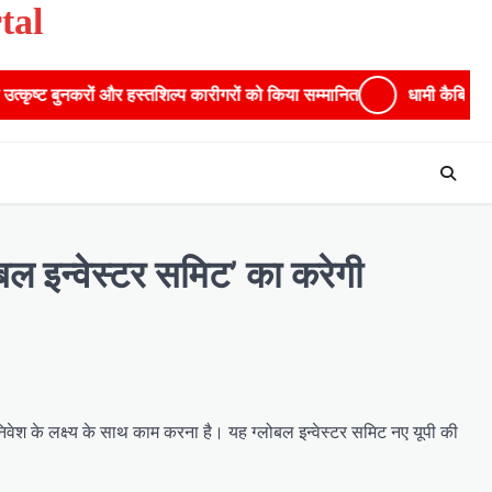
tal
 बुनकरों और हस्तशिल्प कारीगरों को किया सम्मानित
​धामी कैबिनेट का बड़ा 
ोबल इन्वेस्टर समिट’ का करेगी
निवेश के लक्ष्य के साथ काम करना है। यह ग्लोबल इन्वेस्टर समिट नए यूपी की