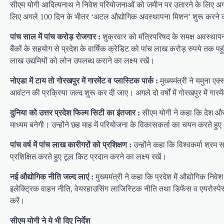
सीएम योगी आदित्यनाथ ने निवेश परियोजनाओं को जमीन पर उतारने के लिए अगले 100
लिए अगले 100 दिन के भीतर ‘अटल औद्योगिक अवस्थापना मिशन’ शुरू करने की 
पांच साल में पांच करोड़ रोजगार :
शुक्रवार को मंत्रिपरिषद के समक्ष अवस्थापन
बैंकों के सहयोग से प्रदेश के वार्षिक क्रेडिट को पांच लाख करोड़ रुपये तक 
लाख उद्यमियों को लोन उपलब्ध कराने का लक्ष्य रखें।
नोएडा में टाय तो गोरखपुर में गारमेंट व प्लास्टिक पार्क :
मुख्यमंत्री ने यमुना ए
आवंटन की प्रक्रिया जल्द शुरू कर दी जाए। अगले दो वर्षों में गोरखपुर में गार
दुनिया को उत्तर प्रदेश फिल्म सिटी का इंतजार :
सीएम योगी ने कहा कि देश और 
माध्यम बनेगी। उन्होंने छह माह में परियोजना के विकासकर्ता का चयन करते हुए अगल
पांच वर्ष में पांच लाख कारीगरों को प्रशिक्षण :
उन्होंने कहा कि विश्वकर्मा श्रम
प्रशिक्षित करते हुए टूल किट प्रदान करने का लक्ष्य रखें।
नई औद्योगिक नीति जल्द लाएं :
मुख्यमंत्री ने कहा कि प्रदेश में औद्योगिक न
इलेक्ट्रिक वाहन नीति, वेयरहाउसिंग लाजिस्टिक नीति तथा डिफेंस व एयरोस्पेस न
करें।
सीएम योगी ने ये भी दिए निर्देश