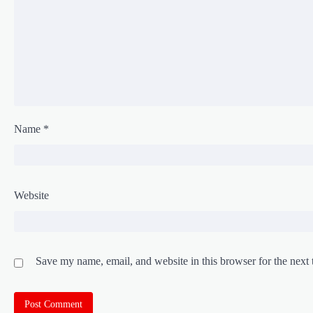
Name
*
Website
Save my name, email, and website in this browser for the next