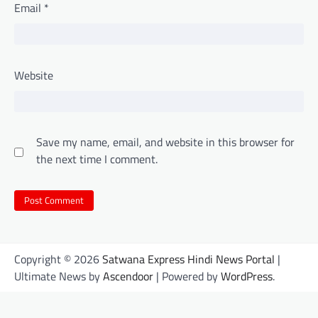
Email
*
Website
Save my name, email, and website in this browser for
the next time I comment.
Copyright © 2026
Satwana Express Hindi News Portal
|
Ultimate News by
Ascendoor
| Powered by
WordPress
.