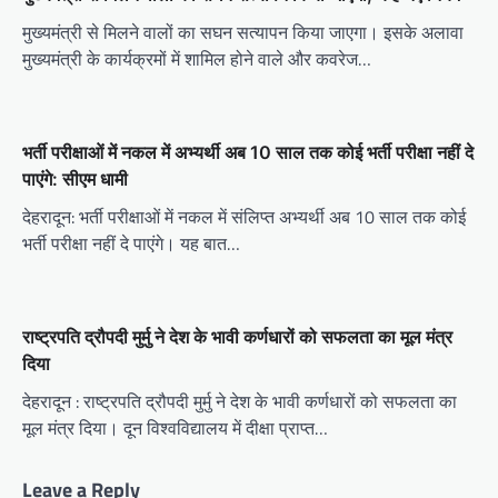
मुख्यमंत्री से मिलने वालों का सघन सत्यापन किया जाएगा। इसके अलावा
मुख्यमंत्री के कार्यक्रमों में शामिल होने वाले और कवरेज…
भर्ती परीक्षाओं में नकल में अभ्‍यर्थी अब 10 साल तक कोई भर्ती परीक्षा नहीं दे
पाएंगे: सीएम धामी
देहरादून: भर्ती परीक्षाओं में नकल में संलिप्‍त अभ्‍यर्थी अब 10 साल तक कोई
भर्ती परीक्षा नहीं दे पाएंगे। यह बात…
राष्ट्रपति द्रौपदी मुर्मु ने देश के भावी कर्णधारों को सफलता का मूल मंत्र
दिया
देहरादून : राष्ट्रपति द्रौपदी मुर्मु ने देश के भावी कर्णधारों को सफलता का
मूल मंत्र दिया। दून विश्वविद्यालय में दीक्षा प्राप्त…
Leave a Reply