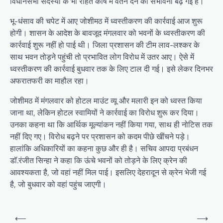
विधानसभा सदस्यों के भी राहत कोष में वेतन देने की संभावना बढ़ गई है।
भू-धंसाव की चपेट में आए जोशीमठ में ध्वस्तीकरण की कार्रवाई आज शुरू
होगी। शासन के आदेश के बावजूद मंगलवार को भवनों के ध्वस्तीकरण की
कार्रवाई शुरू नहीं हो पाई थी। जिला प्रशासन की टीम लाव-लश्कर के
साथ भवन तोड़ने पहुंची तो प्रभावित लोग विरोध में उतर आए। ऐसे में
ध्वस्तीकरण की कार्रवाई बुधवार तक के लिए टाल दी गई। इसे लेकर दिनभर
अफरातफरी का माहौल रहा।
जोशीमठ में मंगलवार को होटल माउंट व्यू और मलारी इन को ध्वस्त किया
जाना था, लेकिन होटल स्वामियों ने कार्रवाई का विरोध शुरू कर दिया।
उनका कहना था कि आर्थिक मूल्यांकन नहीं किया गया, साथ ही नोटिस तक
नहीं दिए गए। विरोध बढ़ने पर प्रशासन को कदम पीछे खींचने पड़े।
हालांकि अधिकारियों का कहना कुछ और ही है। सचिव आपदा प्रबंधन
डॉ.रंजीत सिन्हा ने कहा कि ऊंचे भवनों को तोड़ने के लिए क्रेन की
आवश्यकता है, जो वहां नहीं मिल पाई। इसलिए देहरादून से क्रेन भेजी गई
है, जो बुधवार को वहां पहुंच जाएगी।
P
⟵
⟶