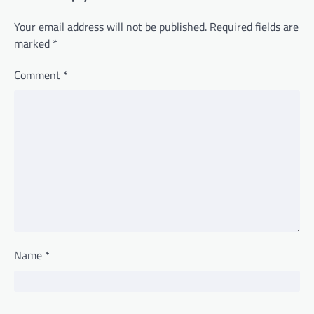
Your email address will not be published.
Required fields are
marked
*
Comment
*
Name
*