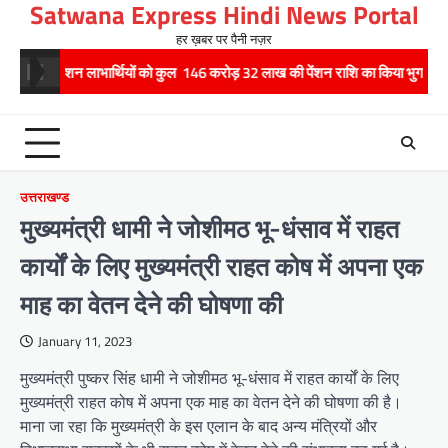
Satwana Express Hindi News Portal
Skip
to
हर ख़बर पर पैनी नज़र
content
7 पेंशन लाभार्थियों को कुल 146 करोड़ 32 लाख की पेंशन राशि का किया भुगतान
र
उत्तराखण्ड
मुख्यमंत्री धामी ने जोशीमठ भू-धंसाव में राहत
कार्यों के लिए मुख्यमंत्री राहत कोष में अपना एक
माह का वेतन देने की घोषणा की
January 11, 2023
मुख्यमंत्री पुष्कर सिंह धामी ने जोशीमठ भू-धंसाव में राहत कार्यों के लिए
मुख्यमंत्री राहत कोष में अपना एक माह का वेतन देने की घोषणा की है।
माना जा रहा कि मुख्यमंत्री के इस एलान के बाद अन्य मंत्रियों और