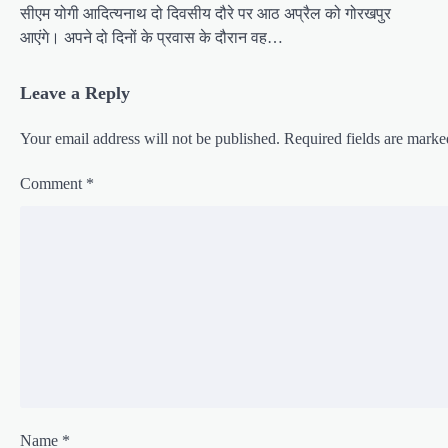
सीएम योगी आदित्यनाथ दो दिवसीय दौरे पर आठ अप्रैल को गोरखपुर
आएंगे। अपने दो दिनों के प्रवास के दौरान वह…
Leave a Reply
Your email address will not be published.
Required fields are mark
Comment
*
Name
*