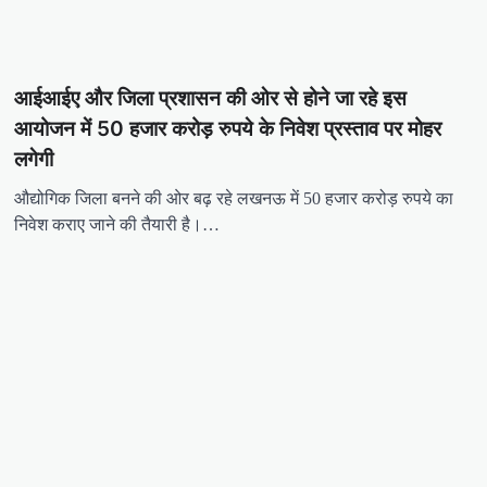
आईआईए और जिला प्रशासन की ओर से होने जा रहे इस
आयोजन में 50 हजार करोड़ रुपये के निवेश प्रस्ताव पर मोहर
लगेगी
औद्योगिक जिला बनने की ओर बढ़ रहे लखनऊ में 50 हजार करोड़ रुपये का
निवेश कराए जाने की तैयारी है।…