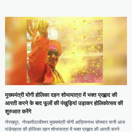
मुख्यमंत्री योगी होलिका दहन शोभायात्रा में भक्त प्रह्लाद की
आरती करने के बाद फूलों की पंखुड़ियां उड़ाकर होलिकोत्सव की
शुरुआत करेंगे
गोरखपुर, गोरक्षपीठाधीश्वर मुख्यमंत्री योगी आदित्यनाथ सोमवार यानी आज
पांडेयहाता की होलिका दहन शोभायात्रा में भक्त प्रह्लाद की आरती करने