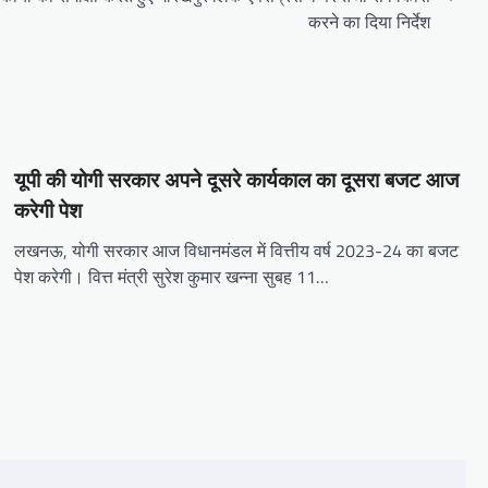
करने का दिया निर्देश
यूपी की योगी सरकार अपने दूसरे कार्यकाल का दूसरा बजट आज
करेगी पेश
लखनऊ, योगी सरकार आज विधानमंडल में वित्तीय वर्ष 2023-24 का बजट
पेश करेगी। वित्त मंत्री सुरेश कुमार खन्ना सुबह 11…