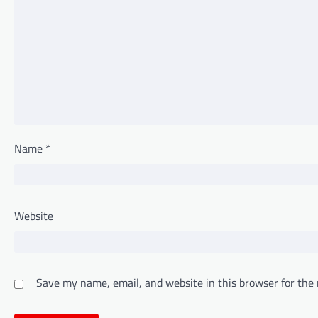
Name
*
Website
Save my name, email, and website in this browser for the