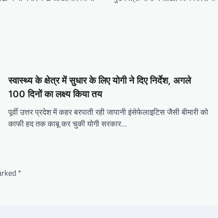
स्वास्थ्य के क्षेत्र में सुधार के लिए योगी ने द‍िए निर्देश, अगले
100 द‍िनों का लक्ष्‍य किया तय
पूर्वी उत्तर प्रदेश में कहर बरपाती रही जापानी इंसेफेलाइटिस जैसी बीमारी को
काफी हद तक काबू कर चुकी योगी सरकार…
marked
*