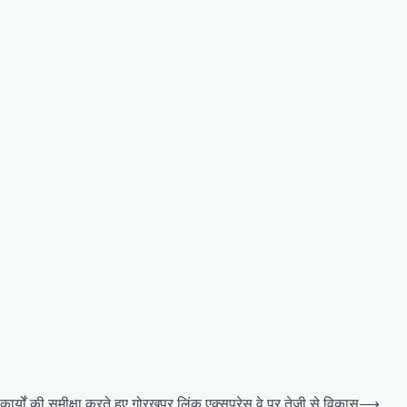
कार्यों की समीक्षा करते हुए गोरखपुर लिंक एक्सप्रेस वे पर तेजी से विकास
⟶