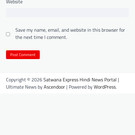
Website
Save my name, email, and website in this browser for
the next time I comment.
Copyright © 2026
Satwana Express Hindi News Portal
|
Ultimate News by
Ascendoor
| Powered by
WordPress
.