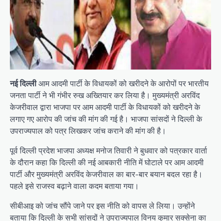
नई दिल्ली
आम आदमी पार्टी के विधायकों को खरीदने के आरोपों पर भारतीय
जनता पार्टी ने भी गंभीर रुख अख्तियार कर लिया है। मुख्यमंत्री अरविंद
केजरीवाल द्वारा भाजपा पर आम आदमी पार्टी के विधायकों को खरीदने के
लगाए गए आरोप की जांच की मांग की गई है। भाजपा सांसदों ने दिल्ली के
उपराज्यपाल को पत्र लिखकर जांच कराने की मांग की है।
पूर्व दिल्ली प्रदेश भाजपा अध्यक्ष मनोज तिवारी ने बुधवार को पत्रकार वार्ता
के दौरान कहा कि दिल्ली की नई आबकारी नीति में घोटाले पर आम आदमी
पार्टी और मुख्यमंत्री अरविंद केजरीवाल का बार-बार बयान बदल रहा है।
पहले इसे राजस्व बढ़ाने वाला कदम बताया गया।
सीबीआइ को जांच सौंपे जाने पर इस नीति को वापस ले लिया। उन्होंने
बताया कि दिल्ली के सभी सांसदों ने उपराज्यपाल विनय कुमार सक्सेना का