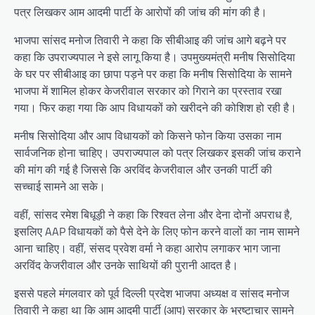
पत्र लिखकर आम आदमी पार्टी के आरोपों की जांच की मांग की है।
भाजपा सांसद मनोज तिवारी ने कहा कि सीबीआइ की जांच आगे बढ़ने पर
कहा कि उपराज्यपाल ने इसे लागू किया है। उपमुख्यमंत्री मनीष सिसोदिया
के घर पर सीबीआइ का छापा पड़ने पर कहा कि मनीष सिसोदिया के सामने
भाजपा में शामिल होकर केजरीवाल सरकार को गिराने का प्रस्ताव रखा
गया। फिर कहा गया कि आप विधायकों को खरीदने की कोशिश हो रही है।
मनीष सिसोदिया और आप विधायकों को किसने फोन किया उसका नाम
सार्वजनिक होना चाहिए। उपराज्यपाल को पत्र लिखकर इसकी जांच कराने
की मांग की गई है जिससे कि अरविंद केजरीवाल और उनकी पार्टी की
सच्चाई सामने आ सके।
वहीं, सांसद रमेश बिधूड़ी ने कहा कि रिश्वत लेना और देना दोनों अपराध है,
इसलिए AAP विधायकों को पैसे देने के लिए फोन करने वालों का नाम सामने
आना चाहिए। वहीं, संसद प्रवेश वर्मा ने कहा आरोप लगाकर भाग जाना
अरविंद केजरीवाल और उनके साथियों की पुरानी आदत है।
इससे पहले मंगलवार को पूर्व दिल्ली प्रदेश भाजपा अध्यक्ष व सांसद मनोज
तिवारी ने कहा था कि आम आदमी पार्टी (आप) सरकार के भ्रष्टाचार सामने