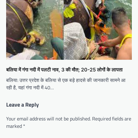
बलिया में गंगा नदी में पलटी नाव, 3 की मौत; 20-25 लोगों के लापता
बलिया: उत्तर प्रदेश के बलिया से एक बड़े हादसे की जानकारी सामने आ
रही है, यहां गंगा नदी में 40…
Leave a Reply
Your email address will not be published.
Required fields are
marked
*