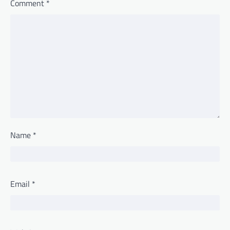
Comment
*
Name
*
Email
*