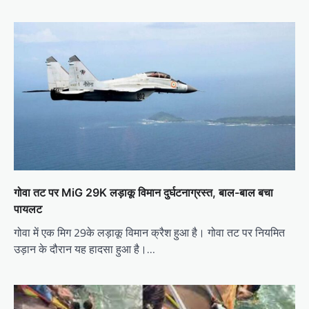
गोवा तट पर MiG 29K लड़ाकू विमान दुर्घटनाग्रस्त, बाल-बाल बचा
पायलट
गोवा में एक मिग 29के लड़ाकू विमान क्रैश हुआ है। गोवा तट पर नियमित
उड़ान के दौरान यह हादसा हुआ है।…