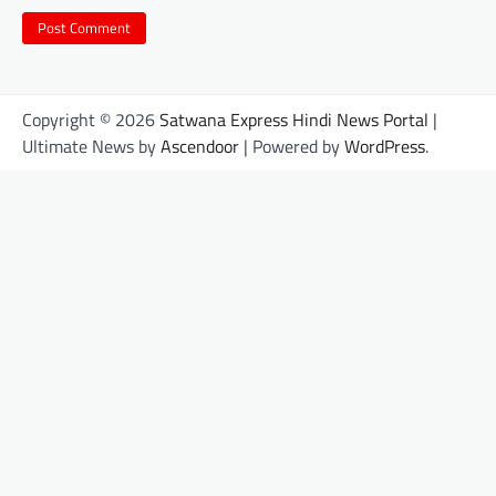
Copyright © 2026
Satwana Express Hindi News Portal
|
Ultimate News by
Ascendoor
| Powered by
WordPress
.