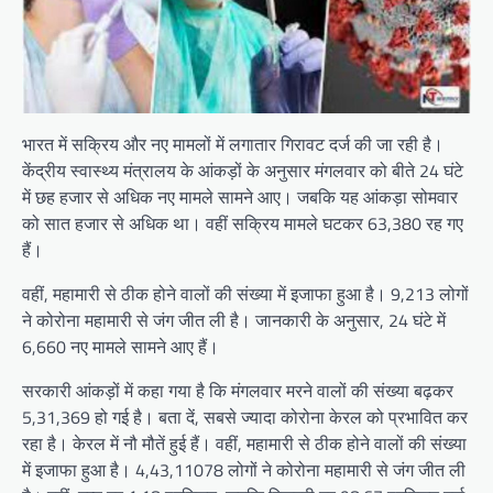
भारत में सक्रिय और नए मामलों में लगातार गिरावट दर्ज की जा रही है।
केंद्रीय स्वास्थ्य मंत्रालय के आंकड़ों के अनुसार मंगलवार को बीते 24 घंटे
में छह हजार से अधिक नए मामले सामने आए। जबकि यह आंकड़ा सोमवार
को सात हजार से अधिक था। वहीं सक्रिय मामले घटकर 63,380 रह गए
हैं।
वहीं, महामारी से ठीक होने वालों की संख्या में इजाफा हुआ है। 9,213 लोगों
ने कोरोना महामारी से जंग जीत ली है। जानकारी के अनुसार, 24 घंटे में
6,660 नए मामले सामने आए हैं।
सरकारी आंकड़ों में कहा गया है कि मंगलवार मरने वालों की संख्या बढ़कर
5,31,369 हो गई है। बता दें, सबसे ज्यादा कोरोना केरल को प्रभावित कर
रहा है। केरल में नौ मौतें हुई हैं। वहीं, महामारी से ठीक होने वालों की संख्या
में इजाफा हुआ है। 4,43,11078 लोगों ने कोरोना महामारी से जंग जीत ली