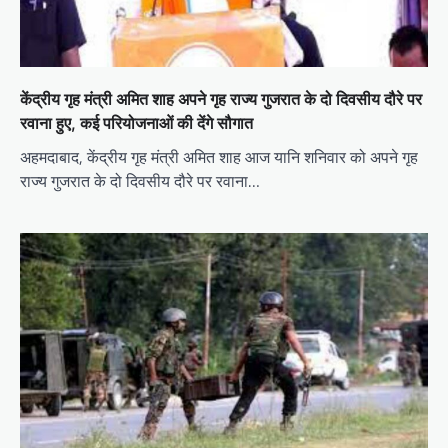
केंद्रीय गृह मंत्री अमित शाह अपने गृह राज्य गुजरात के दो दिवसीय दौरे पर
रवाना हुए, कई परियोजनाओं की देंगे सौगात
अहमदाबाद, केंद्रीय गृह मंत्री अमित शाह आज यानि शनिवार को अपने गृह
राज्य गुजरात के दो दिवसीय दौरे पर रवाना…