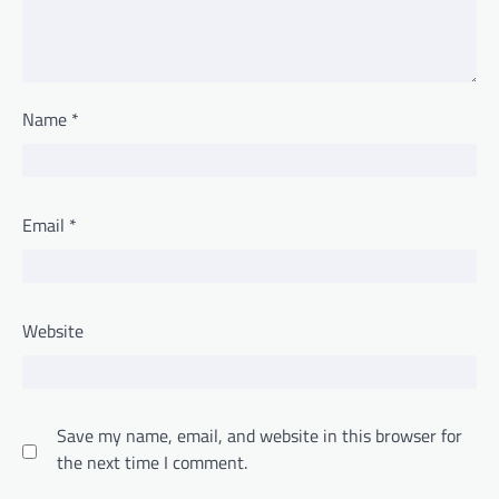
Name
*
Email
*
Website
Save my name, email, and website in this browser for
the next time I comment.