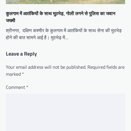
कुलगाम में आतंकियों के साथ मुठभेड़, गोली लगने से पुलिस का जवान
जख्मी
श्रीनगर, दक्षिण कश्मीर के कुलगाम में आतंकियों के साथ सेना की मुठभेड़
होने की बात सामने आई है। मुठभेड़ में…
Leave a Reply
Your email address will not be published.
Required fields are
marked
*
Comment
*