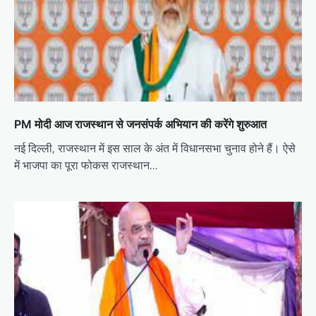
i
o
n
PM मोदी आज राजस्थान से जनसंपर्क अभियान की करेंगे शुरुआत
नई दिल्ली, राजस्थान में इस साल के अंत में विधानसभा चुनाव होने हैं। ऐसे
में भाजपा का पूरा फोकस राजस्थान…