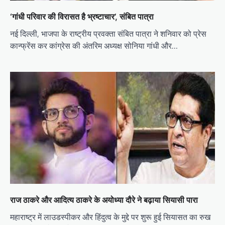
‘गांधी परिवार की विरासत है भ्रष्टाचार’, संबित पात्रा
नई दिल्ली, भाजपा के राष्ट्रीय प्रवक्ता संबित पात्रा ने शनिवार को प्रेस
कान्फ्रेंस कर कांग्रेस की अंतरिम अध्यक्ष सोनिया गांधी और…
राज ठाकरे और आदित्‍य ठाकरे के अयोध्या दौरे ने बढ़ाया सियासी पारा
महाराष्‍ट्र में लाउडस्‍पीकर और हिंदुत्‍व के मुद्दे पर शुरू हुई सियासत का रुख