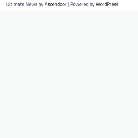
Ultimate News by
Ascendoor
| Powered by
WordPress
.