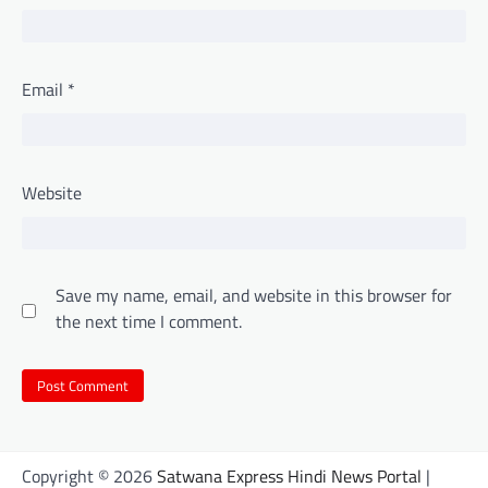
Email
*
Website
Save my name, email, and website in this browser for
the next time I comment.
Copyright © 2026
Satwana Express Hindi News Portal
|