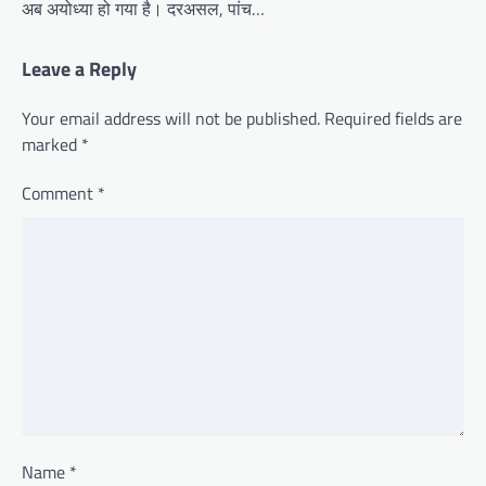
अब अयोध्‍या हो गया है। दरअसल, पांच…
Leave a Reply
Your email address will not be published.
Required fields are
marked
*
Comment
*
Name
*