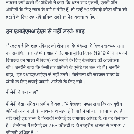
नफरत क्यों करते हैं? ओवैसी ने कहा कि अगर शाह एससी, एसटी और
ओबीसी के लिए न्याय के बारे में गंभीर हैं, तो उन्हें 50 फीसदी कोटा सीमा को
हटाने के लिए एक संवैधानिक संशोधन पेश करना चाहिए।
हम एआईएमआईएम से नहीं डरते: शाह
गौरतलब है कि शाह रविवार को तेलंगाना के चेवेल्ला में विजय संकल्प सभा
को संबोधित कर रहे थे। शाह ने तेलंगाना मुक्ति दिवस (1948 में निजाम की
रियासत का भारत में विलय) नहीं मनाने के लिए केसीआर की आलोचना
की। उन्होंने कहा कि केसीआर ओवैसी के एजेंडे पर चल रहे हैं। उन्होंने
कहा, “हम एआईएमआईएम से नहीं डरते। तेलंगाना की सरकार राज्य के
लोगों के लिए चलाई जाएगी, ओवैसी के लिए नहीं।’
बीजेपी ने क्या कहा?
बीजेपी नेता अमित मालवीय ने कहा, “ये देखकर अच्छा लगा कि असदुद्दीन
ओवैसी अन्य बातों के साथ-साथ महंगाई के बारे में भी बात करना चाहते हैं।
यदि कोई एक राज्य है जिसकी महंगाई दर लगातार अधिक है, तो वह तेलंगाना
है। तेलंगाना में महंगाई दर 7.63 फीसदी है, ये राष्ट्रीय औसत से लगभग 2
फीसदी अधिक है।”