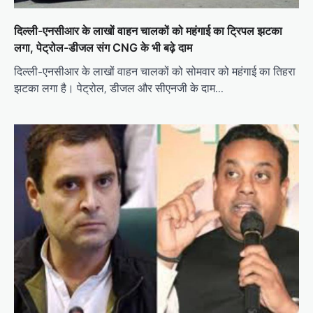
n
दिल्ली-एनसीआर के लाखों वाहन चालकों को महंगाई का ट्रिपल झटका
लगा, पेट्रोल-डीजल संग CNG के भी बढ़े दाम
दिल्ली-एनसीआर के लाखों वाहन चालकों को सोमवार को महंगाई का तिहरा
झटका लगा है। पेट्रोल, डीजल और सीएनजी के दाम…