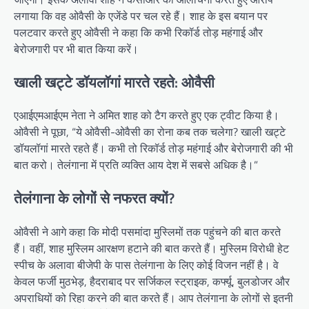
लगाया कि वह ओवैसी के एजेंडे पर चल रहे हैं। शाह के इस बयान पर
पलटवार करते हुए ओवैसी ने कहा कि कभी रिकॉर्ड तोड़ महंगाई और
बेरोजगारी पर भी बात किया करें।
खाली खट्टे डॉयलॉगां मारते रहते: ओवैसी
एआईएमआईएम नेता ने अमित शाह को टैग करते हुए एक ट्वीट किया है।
ओवैसी ने पूछा, “ये ओवैसी-ओवैसी का रोना कब तक चलेगा? खाली खट्टे
डॉयलॉगां मारते रहते हैं। कभी तो रिकॉर्ड तोड़ महंगाई और बेरोजगारी की भी
बात करो। तेलंगाना में प्रति व्यक्ति आय देश में सबसे अधिक है।”
तेलंगाना के लोगों से नफरत क्यों?
ओवैसी ने आगे कहा कि मोदी पसमांदा मुस्लिमों तक पहुंचने की बात करते
हैं। वहीं, शाह मुस्लिम आरक्षण हटाने की बात करते हैं। मुस्लिम विरोधी हेट
स्पीच के अलावा बीजेपी के पास तेलंगाना के लिए कोई विजन नहीं है। वे
केवल फर्जी मुठभेड़, हैदराबाद पर सर्जिकल स्ट्राइक, कर्फ्यू, बुलडोजर और
अपराधियों को रिहा करने की बात करते हैं। आप तेलंगाना के लोगों से इतनी