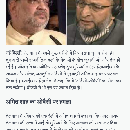
नई दिल्ली,
तेलंगाना में अगले कुछ महीनों में विधानसभा चुनाव होना है।
चुनाव से पहले राजनीतिक दलों के नेताओं के बीच जुबानी जंग और तेज हो
गई है। ऑल इंडिया मजीलिस-ए-इत्तेहादुल मुस्लिमीन (एआईएमआईएम) के
अध्यक्ष और सांसद असदुद्दीन ओवैसी ने गृहमंत्री अमित शाह पर पलटवार
किया है। एआईएमआईएम नेता ने कहा कि ये ‘ओवैसी-ओवैसी’ का रोना कब
तक चलेगा। बीजेपी ने भी इस पर जवाब दिया है।
अमित शाह का ओवैसी पर हमला
तेलंगाना में रविवार को एक रैली में अमित शाह ने कहा था कि अगर भाजपा
तेलंगाना की सत्ता में आई तो मुस्लिमों के लिए आरक्षण को खत्म कर दिया
जाएगा। इसके अलावा शाह ने केसीआर की आलोचना करते हुए आरोप