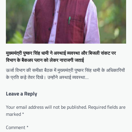
मुख्यमंत्री पुष्कर सिंह धामी ने अस्थाई व्यवस्था और बिजली संकट पर
विभाग के बैकअप प्लान को लेकर नाराजगी जताई
ऊर्जा विभाग की समीक्षा बैठक में मुख्यमंत्री पुष्कर सिंह धामी के अधिकारियों
के प्रति कड़े तेवर दिखे। उन्‍होंने अस्थाई व्यवस्था…
Leave a Reply
Your email address will not be published.
Required fields are
marked
*
Comment
*