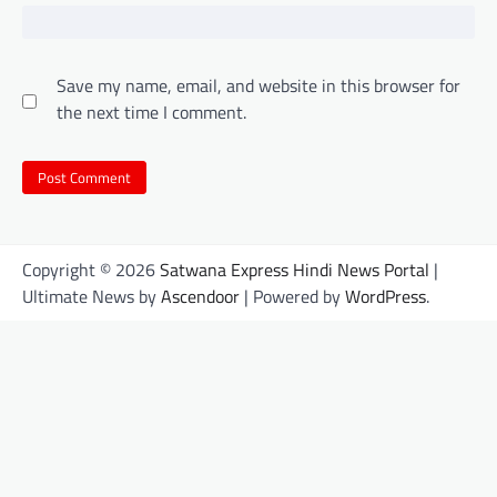
Save my name, email, and website in this browser for
the next time I comment.
Copyright © 2026
Satwana Express Hindi News Portal
|
Ultimate News by
Ascendoor
| Powered by
WordPress
.