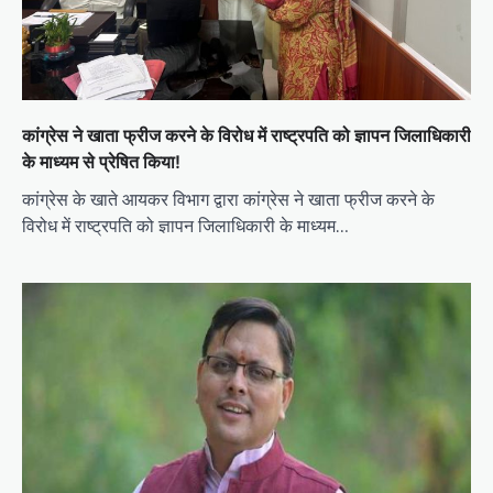
कांग्रेस ने खाता फ्रीज करने के विरोध में राष्ट्रपति को ज्ञापन जिलाधिकारी
के माध्यम से प्रेषित किया!
कांग्रेस के खाते आयकर विभाग द्वारा कांग्रेस ने खाता फ्रीज करने के
विरोध में राष्ट्रपति को ज्ञापन जिलाधिकारी के माध्यम…