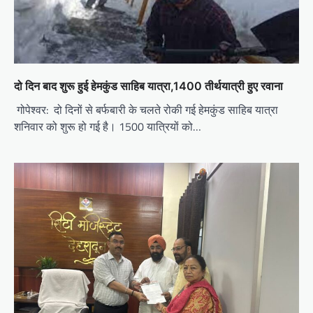
i
o
n
दो दिन बाद शुरू हुई हेमकुंड साहिब यात्रा,1400 तीर्थयात्री हुए रवाना
गोपेश्वर: दो दिनों से बर्फबारी के चलते रोकी गई हेमकुंड साहिब यात्रा
शनिवार को शुरू हो गई है। 1500 यात्रियों को…