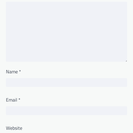
Name
*
Email
*
Website