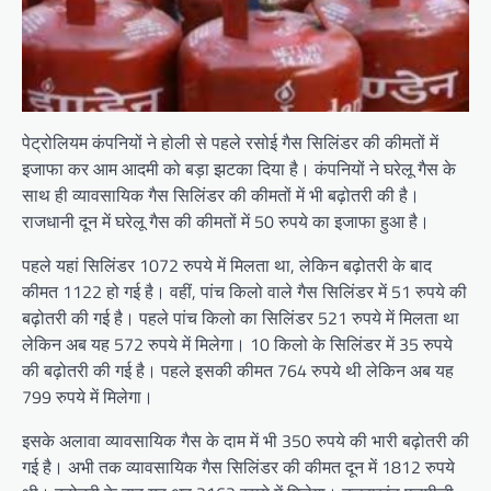
पेट्रोलियम कंपनियों ने होली से पहले रसोई गैस सिलिंडर की कीमतों में
इजाफा कर आम आदमी को बड़ा झटका दिया है। कंपनियों ने घरेलू गैस के
साथ ही व्यावसायिक गैस सिलिंडर की कीमतों में भी बढ़ोतरी की है।
राजधानी दून में घरेलू गैस की कीमतों में 50 रुपये का इजाफा हुआ है।
पहले यहां सिलिंडर 1072 रुपये में मिलता था, लेकिन बढ़ोतरी के बाद
कीमत 1122 हो गई है। वहीं, पांच किलो वाले गैस सिलिंडर में 51 रुपये की
बढ़ोतरी की गई है। पहले पांच किलो का सिलिंडर 521 रुपये में मिलता था
लेकिन अब यह 572 रुपये में मिलेगा। 10 किलो के सिलिंडर में 35 रुपये
की बढ़ोतरी की गई है। पहले इसकी कीमत 764 रुपये थी लेकिन अब यह
799 रुपये में मिलेगा।
इसके अलावा व्यावसायिक गैस के दाम में भी 350 रुपये की भारी बढ़ोतरी की
गई है। अभी तक व्यावसायिक गैस सिलिंडर की कीमत दून में 1812 रुपये