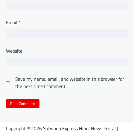
Email
*
Website
Save my name, email, and website in this browser for
the next time I comment.
Copyright © 2026
Satwana Express Hindi News Portal
|