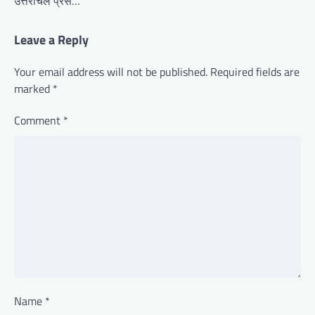
उत्तरांचल प्रेस…
Leave a Reply
Your email address will not be published.
Required fields are
marked
*
Comment
*
Name
*