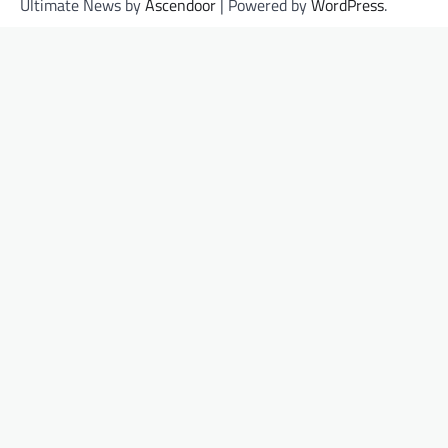
Ultimate News by
Ascendoor
| Powered by
WordPress
.