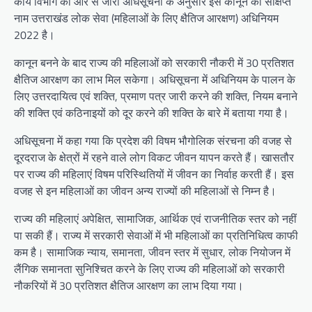
कार्य विभाग की ओर से जारी अधिसूचना के अनुसार इस कानून का संक्षिप्त
नाम उत्तराखंड लोक सेवा (महिलाओं के लिए क्षैतिज आरक्षण) अधिनियम
2022 है।
कानून बनने के बाद राज्य की महिलाओं को सरकारी नौकरी में 30 प्रतिशत
क्षैतिज आरक्षण का लाभ मिल सकेगा। अधिसूचना में अधिनियम के पालन के
लिए उत्तरदायित्व एवं शक्ति, प्रमाण पत्र जारी करने की शक्ति, नियम बनाने
की शक्ति एवं कठिनाइयों को दूर करने की शक्ति के बारे में बताया गया है।
अधिसूचना में कहा गया कि प्रदेश की विषम भौगोलिक संरचना की वजह से
दूरदराज के क्षेत्रों में रहने वाले लोग विकट जीवन यापन करते हैं। खासतौर
पर राज्य की महिलाएं विषम परिस्थितियों में जीवन का निर्वाह करती हैं। इस
वजह से इन महिलाओं का जीवन अन्य राज्यों की महिलाओं से निम्न है।
राज्य की महिलाएं अपेक्षित, सामाजिक, आर्थिक एवं राजनीतिक स्तर को नहीं
पा सकी हैं। राज्य में सरकारी सेवाओं में भी महिलाओं का प्रतिनिधित्व काफी
कम है। सामाजिक न्याय, समानता, जीवन स्तर में सुधार, लोक नियोजन में
लैंगिक समानता सुनिश्चित करने के लिए राज्य की महिलाओं को सरकारी
नौकरियों में 30 प्रतिशत क्षैतिज आरक्षण का लाभ दिया गया।