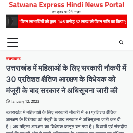
Satwana Express Hindi News Portal
Skip
to
हर ख़बर पर पैनी नज़र
content
जार17 पेंशन लाभार्थियों को कुल 146 करोड़ 32 लाख की पेंशन राशि का किया भुगतान
उत्तराखण्ड
उत्तराखंड में महिलाओं के लिए सरकारी नौकरी में
30 प्रतिशत क्षैतिज आरक्षण के विधेयक को
मंजूरी के बाद सरकार ने अधिसूचना जारी की
January 12, 2023
उत्तराखंड में महिलाओं के लिए सरकारी नौकरी में 30 प्रतिशत क्षैतिज
आरक्षण के विधेयक को मंजूरी के बाद सरकार ने अधिसूचना जारी कर दी
है। अब महिला आरक्षण का विधेयक कानून बन गया है। विधायी एवं संसदीय