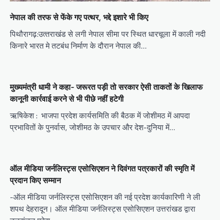
नेपाल की तरफ से फेंके गए पत्थर, भद्दे इशारे भी किए
पिथौरागढ़:उत्‍तराखंड से लगी नेपाल सीमा पर स्थित धारचूला में काली नदी
किनारे भारत मे तटबंध निर्माण के दौरान नेपाल की…
मुख्यमंत्री धामी ने कहा- जरूरत पड़ी तो सरकार ऐसी ताकतों के खिलाफ
कानूनी कार्रवाई करने से भी पीछे नहीं हटेगी
ऋषिकेश : भाजपा प्रदेश कार्यसमिति की बैठक में जोशीमठ में आपदा
प्रभावितों के पुनर्वास, जोशीमठ के उपचार और देश-दुनिया में…
ऑल मीडिया जर्नलिस्ट्स एसोसिएशन ने दिवंगत पत्रकारों की स्मृति में
प्रदान किए सम्मान
-ऑल मीडिया जर्नलिस्ट्स एसोसिएशन की नई प्रदेश कार्यकारिणी ने ली
शपथ देहरादून। ऑल मीडिया जर्नलिस्ट्स एसोसिएशन उत्तरांखड द्वारा