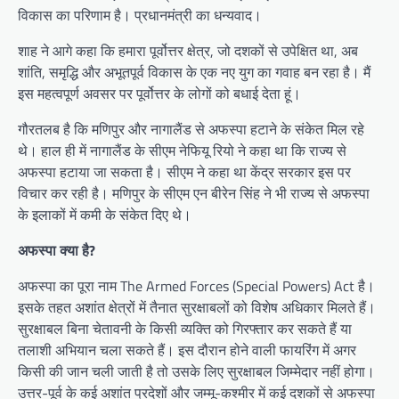
विकास का परिणाम है। प्रधानमंत्री का धन्यवाद।
शाह ने आगे कहा कि हमारा पूर्वोत्तर क्षेत्र, जो दशकों से उपेक्षित था, अब
शांति, समृद्धि और अभूतपूर्व विकास के एक नए युग का गवाह बन रहा है। मैं
इस महत्वपूर्ण अवसर पर पूर्वोत्तर के लोगों को बधाई देता हूं।
गौरतलब है कि मणिपुर और नागालैंड से अफस्पा हटाने के संकेत मिल रहे
थे। हाल ही में नागालैंड के सीएम नेफियू रियो ने कहा था कि राज्य से
अफस्पा हटाया जा सकता है। सीएम ने कहा था केंद्र सरकार इस पर
विचार कर रही है। मणिपुर के सीएम एन बीरेन सिंह ने भी राज्य से अफस्पा
के इलाकों में कमी के संकेत दिए थे।
अफस्पा क्या है?
अफस्पा का पूरा नाम The Armed Forces (Special Powers) Act है।
इसके तहत अशांत क्षेत्रों में तैनात सुरक्षाबलों को विशेष अधिकार मिलते हैं।
सुरक्षाबल बिना चेतावनी के किसी व्यक्ति को गिरफ्तार कर सकते हैं या
तलाशी अभियान चला सकते हैं। इस दौरान होने वाली फायरिंग में अगर
किसी की जान चली जाती है तो उसके लिए सुरक्षाबल जिम्मेदार नहीं होगा।
उत्तर-पूर्व के कई अशांत प्रदेशों और जम्मू-कश्मीर में कई दशकों से अफस्पा