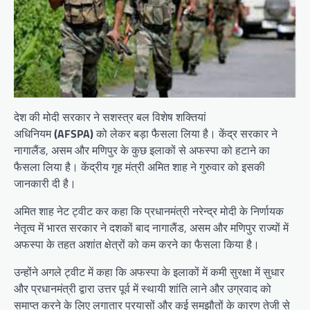
देश की मोदी सरकार ने सशस्त्र बल विशेष शक्तियां
अधिनियम
(AFSPA)
को लेकर बड़ा फैसला लिया है। केंद्र सरकार ने
नागालैंड, असम और मणिपुर के कुछ इलाकों से अफस्पा को हटाने का
फैसला लिया है। केंद्रीय गृह मंत्री अमित शाह ने गुरुवार को इसकी
जानकारी दी है।
अमित शाह नेट ट्वीट कर कहा कि प्रधानमंत्री नरेन्द्र मोदी के निर्णायक
नेतृत्व में भारत सरकार ने दशकों बाद नागालैंड, असम और मणिपुर राज्यों में
अफस्पा के तहत अशांत क्षेत्रों को कम करने का फैसला किया है।
उन्होंने अगले ट्वीट में कहा कि अफस्पा के इलाकों में कमी सुरक्षा में सुधार
और प्रधानमंत्री द्वारा उत्तर पूर्व में स्थायी शांति लाने और उग्रवाद को
समाप्त करने के लिए लगातार प्रयासों और कई समझौतों के कारण तेजी से