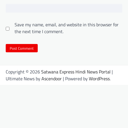
Save my name, email, and website in this browser for
the next time I comment.
Copyright © 2026
Satwana Express Hindi News Portal
|
Ultimate News by
Ascendoor
| Powered by
WordPress
.