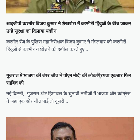
o
n
आइजीपी कश्मीर विजय कुमार ने शेखपोरा में कश्मीरी हिंदुओं के बीच जाकर
उन्हें सुरक्षा का दिलाया यकीन
कश्मीर रेंज के पुलिस महानिरीक्षक विजय कुमार ने मंगलवार को कश्मीरी
हिंदुओं से कश्मीर न छोड़ने की अपील करते हुए…
गुजरात में भाजपा की बंपर जीत ने पीएम मोदी की लोकप्रियता एकबार फिर
साबित की
नई दिल्ली, गुजरात और हिमाचल के चुनावी नतीजों में भाजपा और कांग्रेस
ने जहां एक ओर जीत पाई तो दूसरी…