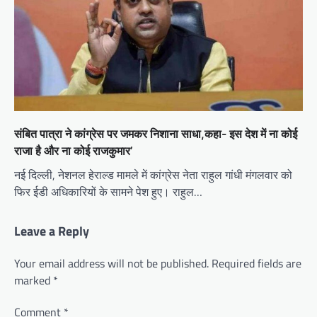
संबित पात्रा ने कांग्रेस पर जमकर निशाना साधा,कहा- इस देश में ना कोई
राजा है और ना कोई राजकुमार’
नई दिल्ली, नेशनल हेराल्ड मामले में कांग्रेस नेता राहुल गांधी मंगलवार को
फिर ईडी अधिकारियों के सामने पेश हुए। राहुल…
Leave a Reply
Your email address will not be published.
Required fields are
marked
*
Comment
*