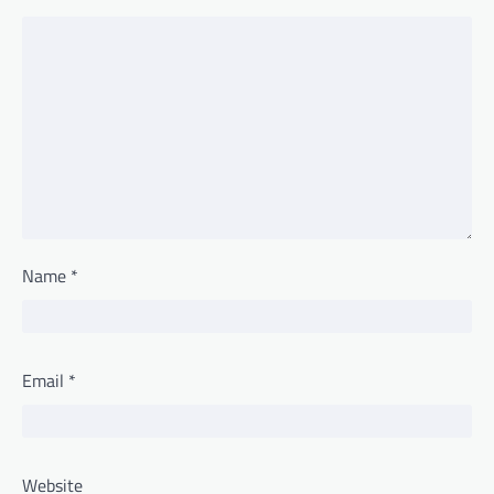
Name
*
Email
*
Website