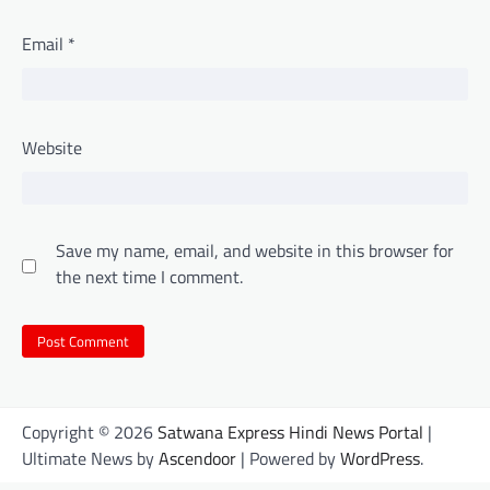
Email
*
Website
Save my name, email, and website in this browser for
the next time I comment.
Copyright © 2026
Satwana Express Hindi News Portal
|
Ultimate News by
Ascendoor
| Powered by
WordPress
.