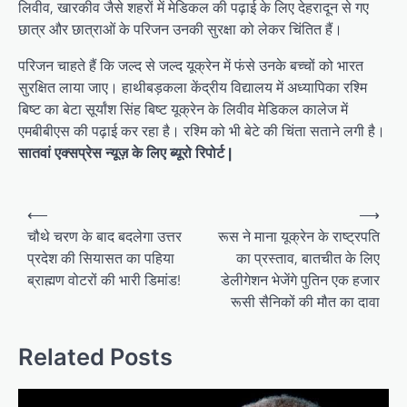
लिवीव, खारकीव जैसे शहरों में मेडिकल की पढ़ाई के लिए देहरादून से गए
छात्र और छात्राओं के परिजन उनकी सुरक्षा को लेकर चिंतित हैं।
परिजन चाहते हैं कि जल्द से जल्द यूक्रेन में फंसे उनके बच्चों को भारत
सुरक्षित लाया जाए। हाथीबड़कला केंद्रीय विद्यालय में अध्यापिका रश्मि
बिष्ट का बेटा सूर्यांश सिंह बिष्ट यूक्रेन के लिवीव मेडिकल कालेज में
एमबीबीएस की पढ़ाई कर रहा है। रश्मि को भी बेटे की चिंता सताने लगी है।
सातवां एक्सप्रेस न्यूज़ के लिए ब्यूरो रिपोर्ट |
P
⟵
⟶
o
चौथे चरण के बाद बदलेगा उत्तर
रूस ने माना यूक्रेन के राष्ट्रपति
प्रदेश की सियासत का पहिया
का प्रस्ताव, बातचीत के लिए
s
ब्राह्मण वोटरों की भारी डिमांड!
डेलीगेशन भेजेंगे पुतिन एक हजार
t
रूसी सैनिकों की मौत का दावा
n
a
Related Posts
v
i