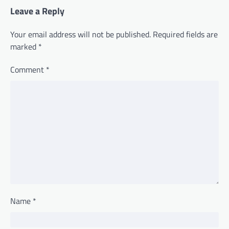
Leave a Reply
Your email address will not be published.
Required fields are
marked
*
Comment
*
Name
*