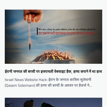
ईरानी जनरल की बरसी पर इजरायली वेबसाइट हैक, हत्या कराने में था हाथ
Israel News Website Hack: ईरान के जनरल कासिम सुलेमानी
(Qasem Soleimani) की हत्या की बरसी के अवसर पर हैकर्स ने…