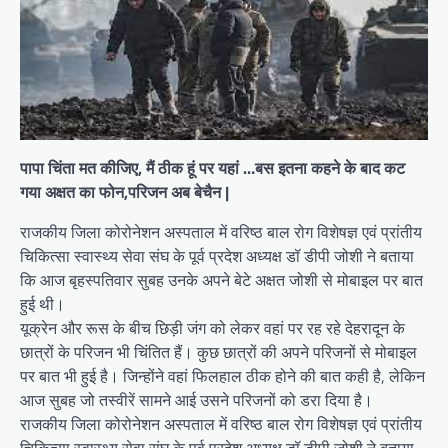
पापा चिंता मत कीजिए, मैं ठीक हूं पर यहां …बस इतना कहने के बाद कट
गया अक्षत का फोन,परिजन अब बेचैन |
राजकीय जिला कोरोनेशन अस्पताल में वरिष्ठ बाल रोग विशेषज्ञ एवं प्रांतीय
चिकित्सा स्वास्थ्य सेवा संघ के पूर्व प्रदेश अध्यक्ष डॉ डीपी जोशी ने बताया
कि आज बृहस्पतिवार सुबह उनके अपने बेटे अक्षत जोशी से मोबाइल पर बात
हुई थी।
यूक्रेन और रूस के बीच छिड़ी जंग को लेकर वहां पर रह रहे देहरादून के
छात्रों के परिजन भी चिंतित हैं। कुछ छात्रों की अपने परिजनों से मोबाइल
पर बात भी हुई है। जिन्होंने वहां फिलहाल ठीक होने की बात कही है, लेकिन
आज सुबह जो तस्वीरें सामने आई उसने परिजनों को डरा दिया है।
राजकीय जिला कोरोनेशन अस्पताल में वरिष्ठ बाल रोग विशेषज्ञ एवं प्रांतीय