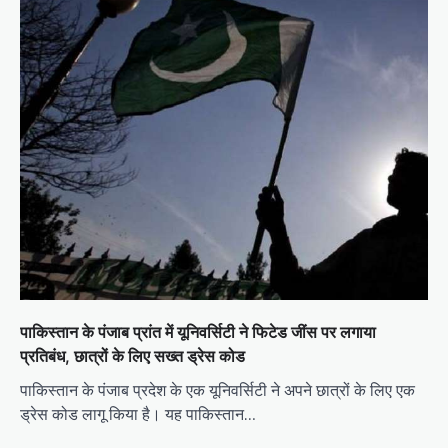
पाकिस्तान के पंजाब प्रांत में यूनिवर्सिटी ने फिटेड जींस पर लगाया
प्रतिबंध, छात्रों के लिए सख्त ड्रेस कोड
पाकिस्तान के पंजाब प्रदेश के एक यूनिवर्सिटी ने अपने छात्रों के लिए एक
ड्रेस कोड लागू किया है। यह पाकिस्तान…