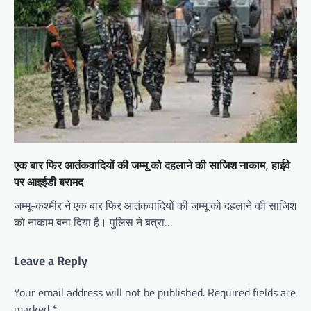
एक बार फिर आतंकवादियों की जम्मू को दहलाने की साजिश नाकाम, हाईवे
पर आइईडी बरामद
जम्मू-कश्मीर ने एक बार फिर आतंकवादियों की जम्मू को दहलाने की साजिश
को नाकाम बना दिया है। पुलिस ने बत्रा…
Leave a Reply
Your email address will not be published.
Required fields are
marked
*