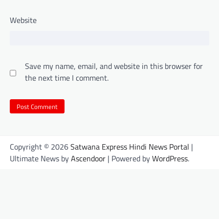
Website
Save my name, email, and website in this browser for
the next time I comment.
Copyright © 2026
Satwana Express Hindi News Portal
|
Ultimate News by
Ascendoor
| Powered by
WordPress
.