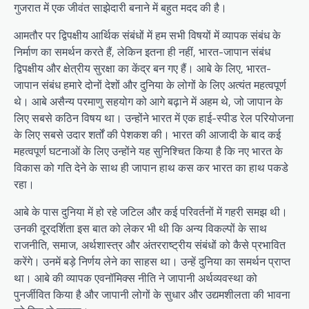
गुजरात में एक जीवंत साझेदारी बनाने में बहुत मदद की है।
आमतौर पर द्विपक्षीय आर्थिक संबंधों में हम सभी विषयों में व्यापक संबंध के
निर्माण का समर्थन करते हैं, लेकिन इतना ही नहीं, भारत-जापान संबंध
द्विपक्षीय और क्षेत्रीय सुरक्षा का केंद्र बन गए हैं। आबे के लिए, भारत-
जापान संबंध हमारे दोनों देशों और दुनिया के लोगों के लिए अत्यंत महत्वपूर्ण
थे। आबे असैन्य परमाणु सहयोग को आगे बढ़ाने में अहम थे, जो जापान के
लिए सबसे कठिन विषय था। उन्होंने भारत में एक हाई-स्पीड रेल परियोजना
के लिए सबसे उदार शर्तों की पेशकश की। भारत की आजादी के बाद कई
महत्वपूर्ण घटनाओं के लिए उन्‍होंने यह सुनिश्चित किया है कि नए भारत के
विकास को गति देने के साथ ही जापान हाथ कस कर भारत का हाथ पकडे
रहा।
आबे के पास दुनिया में हो रहे जटिल और कई परिवर्तनों में गहरी समझ थी।
उनकी दूरदर्शिता इस बात को लेकर भी थी कि अन्य विकल्पों के साथ
राजनीति, समाज, अर्थशास्त्र और अंतरराष्‍ट्रीय संबंधों को कैसे प्रभावित
करेंगे। उनमें बड़े निर्णय लेने का साहस था। उन्‍हें दुनिया का समर्थन प्राप्त
था। आबे की व्यापक एवनॉमिक्स नीति ने जापानी अर्थव्यवस्था को
पुनर्जीवित किया है और जापानी लोगों के सुधार और उद्यमशीलता की भावना