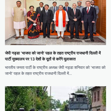
जेपी नड्डा ‘भाजपा को जानो’ पहल के तहत राष्ट्रीय राजधानी दिल्ली में
पार्टी मुख्यालय पर 13 देशों के दूतों से करेंगे मुलाकात
भारतीय जनता पार्टी के राष्ट्रीय अध्यक्ष जेपी नड्डा शनिवार को ‘भाजपा को
जानो’ पहल के तहत राष्ट्रीय राजधानी दिल्ली में…