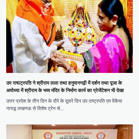
i
o
n
उप राषïट्रपति ने श्रीराम लला तथा हनुमानगढ़ी में दर्शन तथा पूजा के
अयोध्या में श्रीराम के भव्य मंदिर के निर्माण कार्य का प्रेजेंटेशन भी देखा
उत्तर प्रदेश के तीन दिन के दौरे के दूसरे दिन उप राष्ट्रपति एम वेंकैया
नायडू लखनऊ से विशेष ट्रेन से…