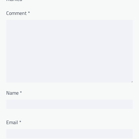
Comment
*
Name
*
Email
*