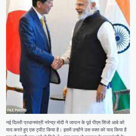
नई दिल्‍ली प्रधानमंत्री नरेन्‍द्र मोदी ने जापान के पूर्व पीएम शिंजो आबे को
याद करते हुए एक ट्वीट किया है। इसमें उन्‍होंने उस वक्‍त को याद किया है