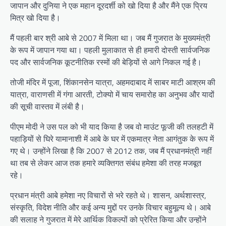
जापान और दुनिया ने एक महान दूरदर्शी को खो दिया है और मैंने एक प्रिय
मित्र खो दिया है।
मैं पहली बार श्री आबे से 2007 में मिला था। जब मैं गुजरात के मुख्‍यमंत्री
के रूप में जापान गया था। पहली मुलाकात से ही हमारी दोस्ती सार्वजनिक
पद और सार्वजनिक कूटनीतिक रस्मों की बेड़ियों से आगे निकल गई है।
तोजी मंदिर में पूजा, शिंकानसेन यात्रा, अहमदाबाद में साबर माटी आश्रम की
यात्रा, वाराणसी में गंगा आरती, टोक्यो में चाय समारोह का अनुभव और यादों
की सूची वास्तव में लंबी है।
पीएम मोदी ने उस पल को भी याद किया है जब वो माउंट फूजी की तलहटी में
पहाड़ियों से घिरे यामानाशी में आबे के घर में एकमात्र नेता आगंतुक के रूप में
गए थे। उन्‍होंने लिखा है कि 2007 से 2012 तक, जब मैं प्रधानमंत्री नहीं
था तब से लेकर आज तक हमारे व्यक्तिगत संबंध हमेशा की तरह मजबूत
रहे।
प्रधान मंत्री आबे हमेशा नए विचारों से भरे रहते थे। शासन, अर्थशास्त्र,
संस्कृति, विदेश नीति और कई अन्य मुद्दों पर उनके विचार बहुमूल्य थे। आबे
की सलाह ने गुजरात में मेरे आर्थिक विकल्पों को प्रेरित किया और उन्‍होंने