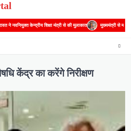
tal
षा मंत्री से की मुलाकात
मुख्यमंत्री से महानिदेशक एनसीसी ने की शिष्टाचार
षधि केंद्र का करेंगे निरीक्षण