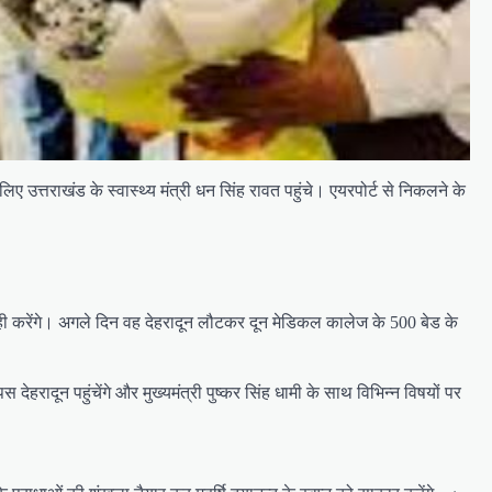
लिए उत्तराखंड के स्वास्थ्य मंत्री धन सिंह रावत पहुंचे। एयरपोर्ट से निकलने के
 में ही करेंगे। अगले दिन वह देहरादून लौटकर दून मेडिकल कालेज के 500 बेड के
 देहरादून पहुंचेंगे और मुख्यमंत्री पुष्कर सिंह धामी के साथ विभिन्न विषयों पर