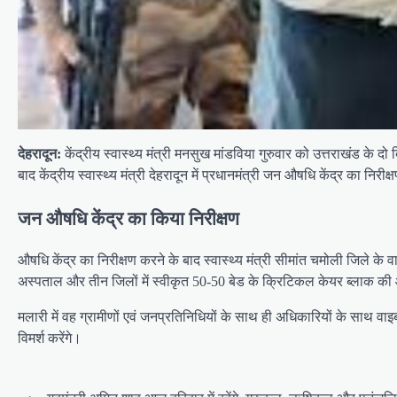
देहरादून:
केंद्रीय स्वास्थ्य मंत्री मनसुख मांडविया गुरुवार को उत्तराखंड के दो
बाद केंद्रीय स्वास्थ्य मंत्री देहरादून में प्रधानमंत्री जन औषधि केंद्र का निरीक्
जन औषधि केंद्र का किया निरीक्षण
औषधि केंद्र का निरीक्षण करने के बाद स्वास्थ्य मंत्री सीमांत चमोली जिले के 
अस्पताल और तीन जिलों में स्वीकृत 50-50 बेड के क्रिटिकल केयर ब्लाक की
मलारी में वह ग्रामीणों एवं जनप्रतिनिधियों के साथ ही अधिकारियों के साथ वाइब्र
विमर्श करेंगे।
P