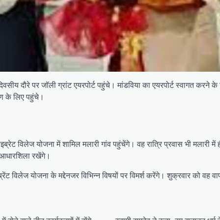
 दिवसीय दौरे पर जॉली ग्रांट एयरपोर्ट पहुंचे। मांडविया का एयरपोर्ट स्वागत करने के 
षण के लिए पहुंचे।
वाइब्रेट विलेज योजना में शामिल मलारी गांव पहुंचेंगे। वह रात्रि प्रवास भी मलारी
 आधारशिला रखेंगे।
ेंट विलेज योजना के मद्देनजर विभिन्न विषयों पर विमर्श करेंगे। शुक्रवार को वह वापस