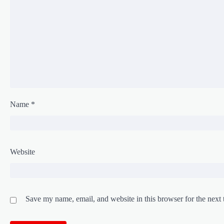
Name
*
Website
Save my name, email, and website in this browser for the next