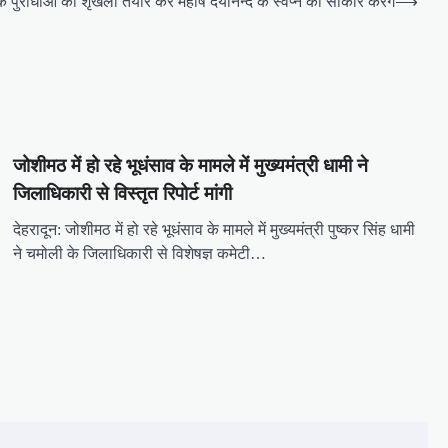
े पुराधाओं की शृंखला तैयार कर महर्षि दयानन्द के स्वप्न को साकार करेंगे
⟶
जोशीमठ में हो रहे भूधंसाव के मामले में मुख्यमंत्री धामी ने
जिलाधिकारी से विस्तृत रिपोर्ट मांगी
देहरादून: जोशीमठ में हो रहे भूधंसाव के मामले में मुख्यमंत्री पुष्कर सिंह धामी
ने चमोली के जिलाधिकारी से विशेषज्ञ कमेटी…