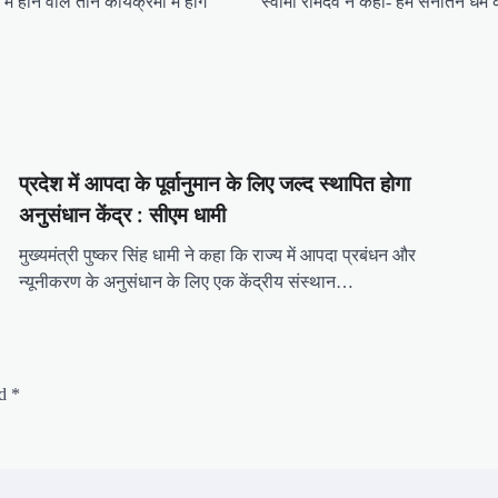
होने वाले तीन कार्यक्रमों में होंगे
स्वामी रामदेव ने कहा- हम सनातन धर्म क
प्रदेश में आपदा के पूर्वानुमान के लिए जल्द स्थापित होगा
अनुसंधान केंद्र : सीएम धामी
मुख्यमंत्री पुष्कर सिंह धामी ने कहा कि राज्य में आपदा प्रबंधन और
न्यूनीकरण के अनुसंधान के लिए एक केंद्रीय संस्थान…
ed
*