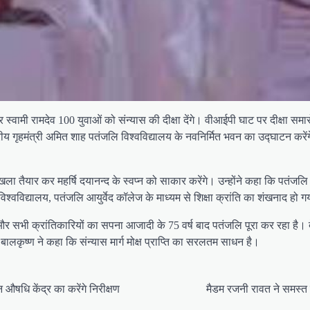
र स्वामी रामदेव 100 युवाओं को संन्यास की दीक्षा देंगे। वीआईपी घाट पर दीक्षा
ीय गृहमंत्री अमित शाह पतंजलि विश्वविद्यालय के नवनिर्मित भवन का उद्घाटन करेंग
ृंखला तैयार कर महर्षि दयानन्द के स्वप्न को साकार करेंगे। उन्होंने कहा कि पतंजलि
जलि विश्वविद्यालय, पतंजलि आयुर्वेद कॉलेज के माध्यम से शिक्षा क्रांति का शंखनाद हो
ांधी और सभी क्रांतिकारियों का सपना आजादी के 75 वर्ष बाद पतंजलि पूरा कर रहा है।
 बालकृष्ण ने कहा कि संन्यास मार्ग मोक्ष प्राप्ति का सरलतम साधन है।
न औषधि केंद्र का करेंगे निरीक्षण
मैडम रजनी रावत ने समस्त प