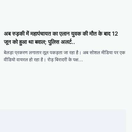
अब रुड़की में महापंचायत का एलान युवक की मौत के बाद 12
जून को हुआ था बवाल; पुलिस अलर्ट..
बेलड़ा प्रकरण लगातार तूल पकड़ता जा रहा है। अब सोशल मीडिया पर एक
वीडियो वायरल हो रहा है। रोड़ बिरादरी के पक्ष…