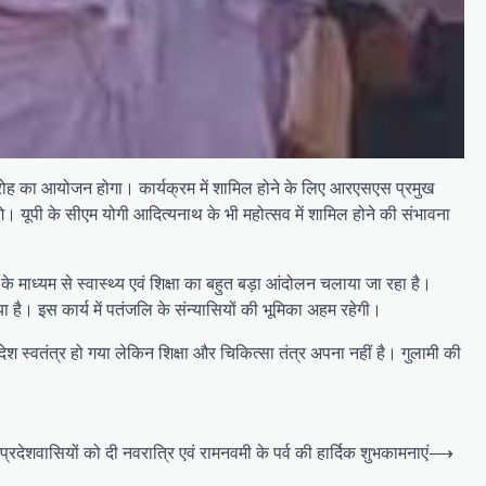
 समारोह का आयोजन होगा। कार्यक्रम में शामिल होने के लिए आरएसएस प्रमुख
े। यूपी के सीएम योगी आदित्यनाथ के भी महोत्सव में शामिल होने की संभावना
 के माध्यम से स्वास्थ्य एवं शिक्षा का बहुत बड़ा आंदोलन चलाया जा रहा है।
 गया है। इस कार्य में पतंजलि के संन्यासियों की भूमिका अहम रहेगी।
 देश स्वतंत्र हो गया लेकिन शिक्षा और चिकित्सा तंत्र अपना नहीं है। गुलामी की
्रदेशवासियों को दी नवरात्रि एवं रामनवमी के पर्व की हार्दिक शुभकामनाएं
⟶