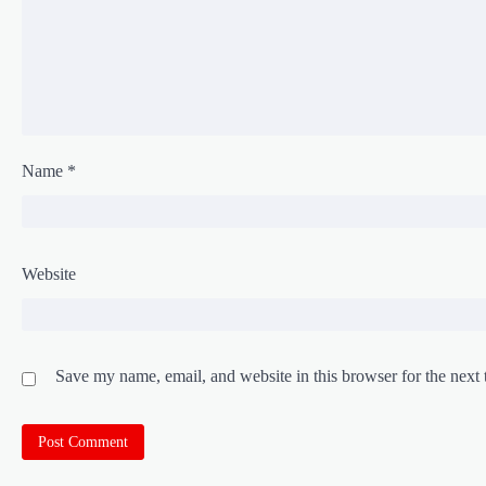
Name
*
Website
Save my name, email, and website in this browser for the next