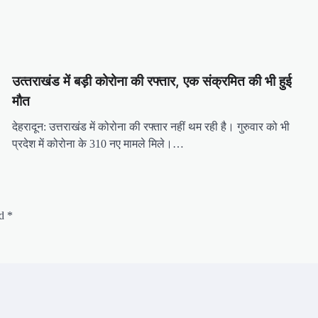
उत्‍तराखंड में बड़ी कोरोना की रफ्तार, एक संक्रमित की भी हुई
मौत
देहरादून: उत्तराखंड में कोरोना की रफ्तार नहीं थम रही है। गुरुवार को भी
प्रदेश में कोरोना के 310 नए मामले मिले।…
ed
*