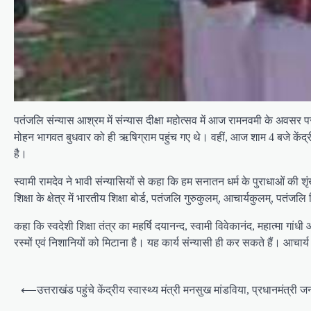
पतंजलि संन्यास आश्रम में संन्यास दीक्षा महोत्सव में आज रामनवमी के अवसर प
मोहन भागवत बुधवार को ही ऋषिग्राम पहुंच गए थे। वहीं, आज शाम 4 बजे केंद्र
है।
स्वामी रामदेव ने भावी संन्यासियों से कहा कि हम सनातन धर्म के पुराधाओं की श
शिक्षा के क्षेत्र में भारतीय शिक्षा बोर्ड, पतंजलि गुरुकुलम्, आचार्यकुलम्, पतं
कहा कि स्वदेशी शिक्षा तंत्र का महर्षि दयानन्द, स्वामी विवेकानंद, महात्मा ग
रस्मों एवं निशानियों को मिटाना है। यह कार्य संन्यासी ही कर सकते हैं। आचार्य
P
⟵
उत्तराखंड पहुंचे केंद्रीय स्वास्थ्य मंत्री मनसुख मांडविया, प्रधानमंत्री ज
o