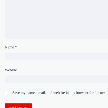
Name
*
Website
Save my name, email, and website in this browser for the next