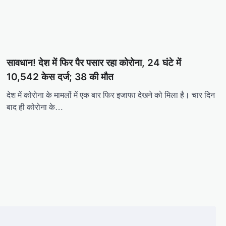
सावधान! देश में फिर पैर पसार रहा कोरोना, 24 घंटे में
10,542 केस दर्ज; 38 की मौत
देश में कोरोना के मामलों में एक बार फिर इजाफा देखने को मिला है। चार दिन
बाद ही कोरोना के…