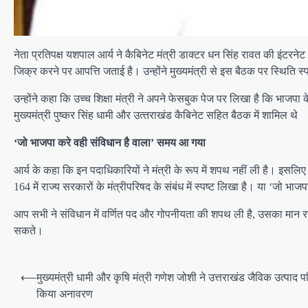
नेता प्रतिपक्ष यशपाल आर्य ने कैबिनेट मंत्री डाक्‍टर धन सिंह रावत की इंटरनेट म
जिक्र करने पर आपत्ति जताई है। उन्होंने मुख्यमंत्री से इस बैठक पर स्थिति स्
उन्‍होंने कहा कि उच्‍च शिक्षा मंत्री ने अपने फेसबुक पेज पर लिखा है कि भाजपा 
मुख्‍यमंत्री पुष्‍कर सिंह धामी और उत्‍तराखंड कैबिनेट सहित बैठक में शामिल थे
‘जो भाजपा करे वही संविधान है वाला’ समय आ गया
आर्य के कहा कि इन पदाधिकारियों ने मंत्री के रूप में शपथ नहीं ली है। इसलिए
164 में राज्‍य सरकारों के मंत्रीपरिषद के संबंध में स्‍पष्‍ट लिखा है। या ‘जो 
आप सभी ने संविधान में वर्णित पद और गोपनीयता की शपथ ली है, उसका मान रख ली
सकते।
P
⟵
मुख्यमंत्री धामी और कृषि मंत्री गणेश जोशी ने उत्तराखंड जैविक उत्पाद प
o
किया अनावरण