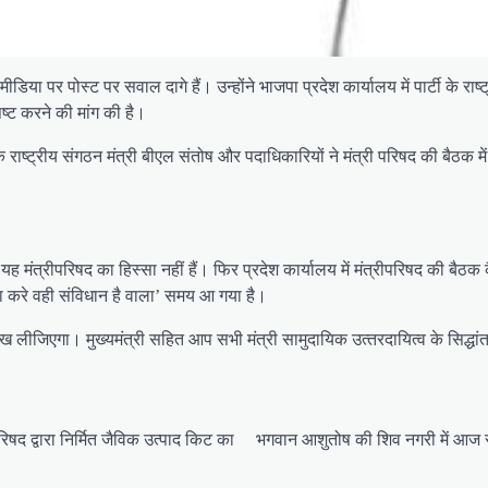
ीडिया पर पोस्ट पर सवाल दागे हैं। उन्‍होंने भाजपा प्रदेश कार्यालय में पार्टी के र
पष्ट करने की मांग की है।
के राष्‍ट्रीय संगठन मंत्री बीएल संतोष और पदाधिकारियों ने मंत्री परिषद की बैठक म
 यह मंत्रीपरिषद का हिस्‍सा नहीं हैं। फिर प्रदेश कार्यालय में मंत्रीपरिषद की 
भाजपा करे वही संविधान है वाला’ समय आ गया है।
जिएगा। मुख्‍यमंत्री सहित आप सभी मंत्री सामुदायिक उत्‍तरदायित्‍व के सिद्धांत
रिषद द्वारा निर्मित जैविक उत्पाद किट का
भगवान आशुतोष की शिव नगरी में आज सैकड़