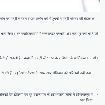
ाष्ट्रीय महामंत्री संगठन बीएल संतोष की मौजूदगी में मंत्री परिषद की बैठक का
ें भाग लिया। इन पदाधिकारियों में उत्‍तराखंड प्रभारी और सह प्रभारी भी हैं जो
बैठक कैसे हो सकती है। कहा कि मंत्री जी भारत के संविधान के आर्टिकल 163 और
 से बंधे हैं। खुलेआम घोषणा के साथ आप संविधान की धज्जियां नहीं उड़ा
ों देव डोलियों एवं दूर-दराज गांव से आए हजारों लोगों ने शोभायात्रा में
⟶
भाग लिया