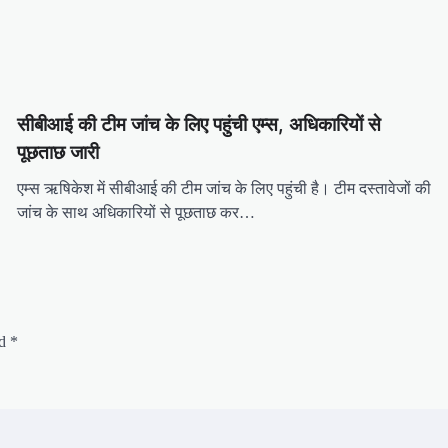
सीबीआई की टीम जांच के लिए पहुंची एम्स, अधिकारियों से
पूछताछ जारी
एम्स ऋषिकेश में सीबीआई की टीम जांच के लिए पहुंची है। टीम दस्तावेजों की
जांच के साथ अधिकारियों से पूछताछ कर…
ed
*